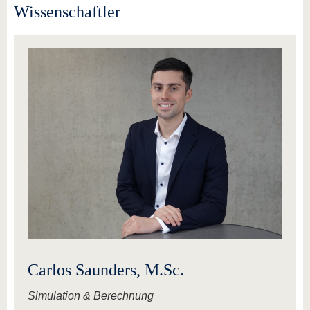
Wissenschaftler
Carlos Saunders, M.Sc.
Simulation & Berechnung