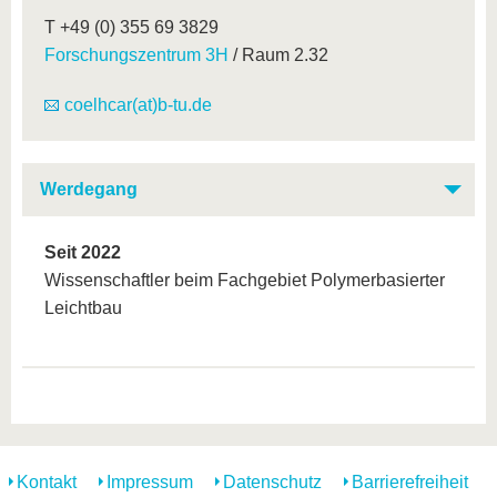
T +49 (0) 355 69 3829
Forschungszentrum 3H
/ Raum 2.32
coelhcar(at)b-tu.de
Werdegang
Seit 2022
Wissenschaftler beim Fachgebiet Polymerbasierter
Leichtbau
Kontakt
Impressum
Datenschutz
Barrierefreiheit