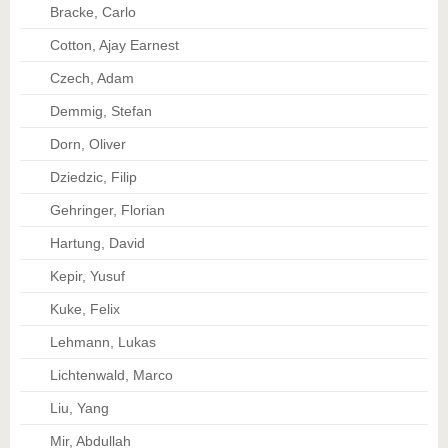
Bracke, Carlo
Cotton, Ajay Earnest
Czech, Adam
Demmig, Stefan
Dorn, Oliver
Dziedzic, Filip
Gehringer, Florian
Hartung, David
Kepir, Yusuf
Kuke, Felix
Lehmann, Lukas
Lichtenwald, Marco
Liu, Yang
Mir, Abdullah