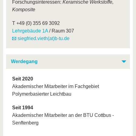
Forschungsinteressen:
Keramische Werkstoffe,
Komposite
T +49 (0) 355 69 3092
Lehrgebäude 1A
/ Raum 307
siegfried.vieth(at)b-tu.de
Werdegang
Seit 2020
Akademischer Mitarbeiter im Fachgebiet
Polymerbasierter Leichtbau
Seit 1994
Akademischer Mitarbeiter an der BTU Cottbus -
Senftenberg