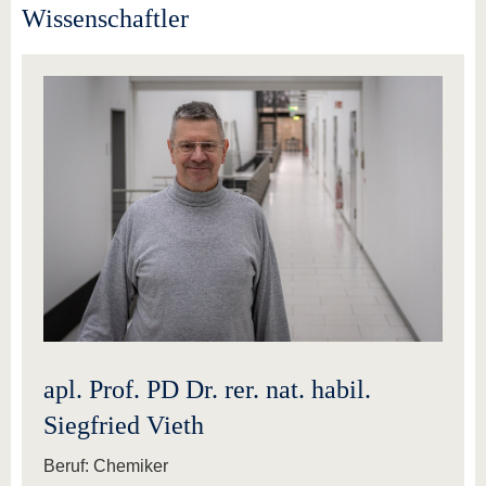
Wissenschaftler
apl. Prof. PD Dr. rer. nat. habil.
Siegfried Vieth
Beruf: Chemiker