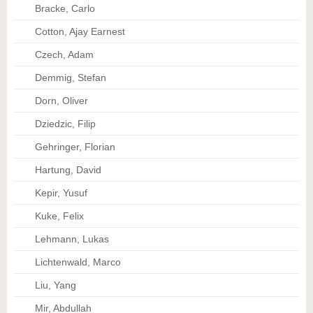
Bracke, Carlo
Cotton, Ajay Earnest
Czech, Adam
Demmig, Stefan
Dorn, Oliver
Dziedzic, Filip
Gehringer, Florian
Hartung, David
Kepir, Yusuf
Kuke, Felix
Lehmann, Lukas
Lichtenwald, Marco
Liu, Yang
Mir, Abdullah