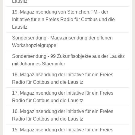
Lausitz
19. Magazinsendung von Sternchen.FM - der
Initiative für ein Freies Radio für Cottbus und die
Lausitz
Sondersendung - Magazinsendung der offenen
Workshopzielgruppe
Sondersendung - 99 Zukunftsobjekte aus der Lausitz
mit Johannes Staemmler
18. Magazinsendung der Initiative für ein Freies
Radio für Cottbus und die Lausitz
17. Magazinsendung der Initiative für ein Freies
Radio für Cottbus und die Lausitz
16. Magazinsendung der Initiative für ein Freies
Radio für Cottbus und die Lausitz
15. Magazinsendung der Initiative für ein Freies