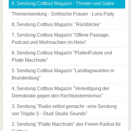
9. Sendung Cottbus Magazin - Theater und Satire
Themensendung - Sorbische Frauen - Luna Party
8. Sendung Cottbus Magazin: "Rückblicke"
7. Sendung Cottbus Magazin "Offene Passage,
Podcast und Weihnachten im Heim"
6. Sendung Cottbus Magazin "Platte4Future und
Platte Macchiato"
5. Sendung Cottbus Magazin "Landtagswahlen in
Brandenburg"
4. Sendung Cottbus Magazin "Verteidigung der
Demokratie gegen den Rechtsextremismus"
3. Sendung "Radio selbst gemacht - eine Sendung
von Tripple S - Studi Studio Sounds"
2. Sendung "Platte Macchiato" des Freien Radios für