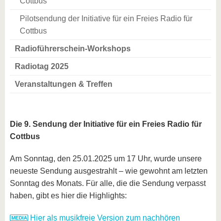
Cottbus
Pilotsendung der Initiative für ein Freies Radio für
Cottbus
Radioführerschein-Workshops
Radiotag 2025
Veranstaltungen & Treffen
Die 9. Sendung der Initiative für ein Freies Radio für
Cottbus
Am Sonntag, den 25.01.2025 um 17 Uhr, wurde unsere
neueste Sendung ausgestrahlt – wie gewohnt am letzten
Sonntag des Monats. Für alle, die die Sendung verpasst
haben, gibt es hier die Highlights:
Hier als musikfreie Version zum nachhören