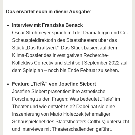
Das erwartet euch in dieser Ausgabe:
Interview mit Franziska Benack
Oscar Strohmeyer sprach mit der Dramaturgin und Co-
Schauspieldirektorin des Staatstheaters über das
Stück „Das Kraftwerk“. Das Stück basiert auf dem
Klima-Dossier des investigativen Recherche-
Kollektivs Correctiv und steht seit September 2022 auf
dem Spielplan – noch bis Ende Februar zu sehen.
Feature „TiefÄ“ von Josefine Siebert
Josefine Siebert präsentiert ihre ästhetische
Forschung zu den Fragen: Was bedeutet „Tiefe“ im
Theater und wie entsteht sie? Dabei hat sie eine
Inszenierung von Mario Holeczek (ehemaliger
Schauspielchef des Staatstheaters Cottbus) untersucht
und Interviews mit Theaterschaffenden geführt.