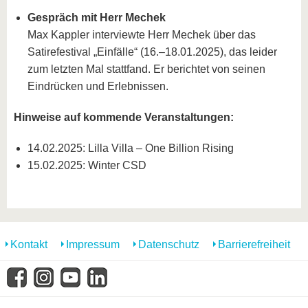
Gespräch mit Herr Mechek
Max Kappler interviewte Herr Mechek über das
Satirefestival „Einfälle“ (16.–18.01.2025), das leider
zum letzten Mal stattfand. Er berichtet von seinen
Eindrücken und Erlebnissen.
Hinweise auf kommende Veranstaltungen:
14.02.2025: Lilla Villa – One Billion Rising
15.02.2025: Winter CSD
Kontakt
Impressum
Datenschutz
Barrierefreiheit