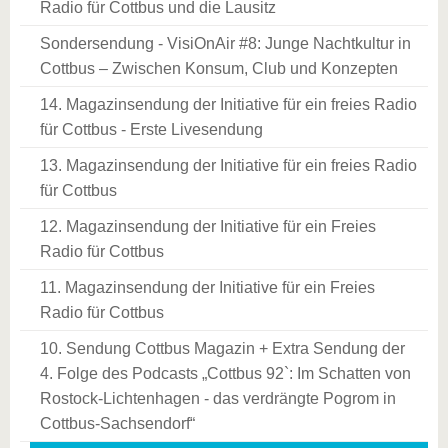
Radio für Cottbus und die Lausitz
Sondersendung - VisiOnAir #8: Junge Nachtkultur in
Cottbus – Zwischen Konsum, Club und Konzepten
14. Magazinsendung der Initiative für ein freies Radio
für Cottbus - Erste Livesendung
13. Magazinsendung der Initiative für ein freies Radio
für Cottbus
12. Magazinsendung der Initiative für ein Freies
Radio für Cottbus
11. Magazinsendung der Initiative für ein Freies
Radio für Cottbus
10. Sendung Cottbus Magazin + Extra Sendung der
4. Folge des Podcasts „Cottbus 92`: Im Schatten von
Rostock-Lichtenhagen - das verdrängte Pogrom in
Cottbus-Sachsendorf“