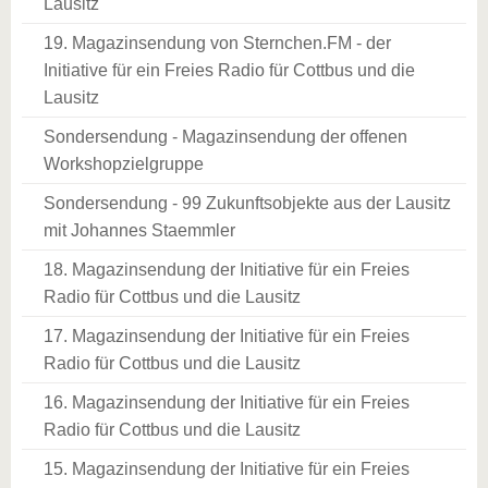
Lausitz
19. Magazinsendung von Sternchen.FM - der
Initiative für ein Freies Radio für Cottbus und die
Lausitz
Sondersendung - Magazinsendung der offenen
Workshopzielgruppe
Sondersendung - 99 Zukunftsobjekte aus der Lausitz
mit Johannes Staemmler
18. Magazinsendung der Initiative für ein Freies
Radio für Cottbus und die Lausitz
17. Magazinsendung der Initiative für ein Freies
Radio für Cottbus und die Lausitz
16. Magazinsendung der Initiative für ein Freies
Radio für Cottbus und die Lausitz
15. Magazinsendung der Initiative für ein Freies