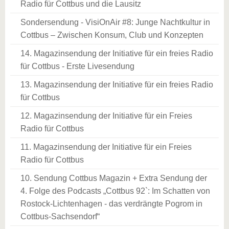
Radio für Cottbus und die Lausitz
Sondersendung - VisiOnAir #8: Junge Nachtkultur in
Cottbus – Zwischen Konsum, Club und Konzepten
14. Magazinsendung der Initiative für ein freies Radio
für Cottbus - Erste Livesendung
13. Magazinsendung der Initiative für ein freies Radio
für Cottbus
12. Magazinsendung der Initiative für ein Freies
Radio für Cottbus
11. Magazinsendung der Initiative für ein Freies
Radio für Cottbus
10. Sendung Cottbus Magazin + Extra Sendung der
4. Folge des Podcasts „Cottbus 92`: Im Schatten von
Rostock-Lichtenhagen - das verdrängte Pogrom in
Cottbus-Sachsendorf“