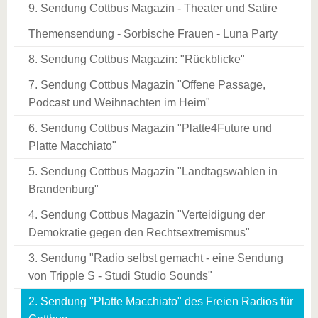
9. Sendung Cottbus Magazin - Theater und Satire
Themensendung - Sorbische Frauen - Luna Party
8. Sendung Cottbus Magazin: "Rückblicke"
7. Sendung Cottbus Magazin "Offene Passage,
Podcast und Weihnachten im Heim"
6. Sendung Cottbus Magazin "Platte4Future und
Platte Macchiato"
5. Sendung Cottbus Magazin "Landtagswahlen in
Brandenburg"
4. Sendung Cottbus Magazin "Verteidigung der
Demokratie gegen den Rechtsextremismus"
3. Sendung "Radio selbst gemacht - eine Sendung
von Tripple S - Studi Studio Sounds"
2. Sendung "Platte Macchiato" des Freien Radios für