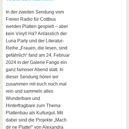
In der zweiten Sendung vom
Freien Radio für Cottbus
werden Platten gespielt – aber
kein Vinyl! Hä? Anlässlich der
Luna Party und der Literatur-
Reihe „Frauen, die lesen, sind
gefährlich“ fand am 24. Februar
2024 in der Galerie Fango ein
ganz famoser Abend statt. In
dieser Sendung hören wir
zusammen mit euch noch mal
rein und sammeln alles
Wunderbare und
Hinterfragbare zum Thema
Plattenbau als Kulturgut. Mit
dabei sind die Projekte „Mach
dir ne Platte!“ von Alexandra