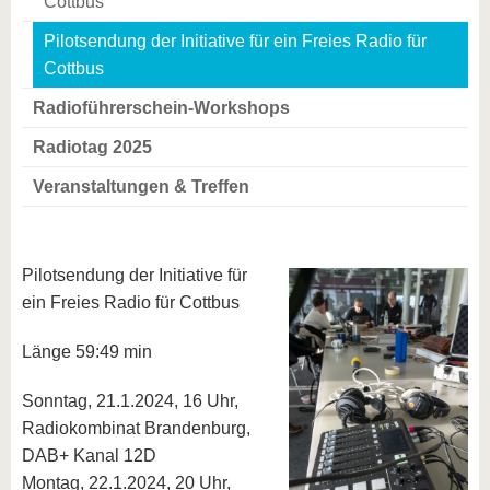
Cottbus
Pilotsendung der Initiative für ein Freies Radio für
Cottbus
Radioführerschein-Workshops
Radiotag 2025
Veranstaltungen & Treffen
Pilotsendung der Initiative für
ein Freies Radio für Cottbus
Länge 59:49 min
Sonntag, 21.1.2024, 16 Uhr,
Radiokombinat Brandenburg,
DAB+ Kanal 12D
Montag, 22.1.2024, 20 Uhr,