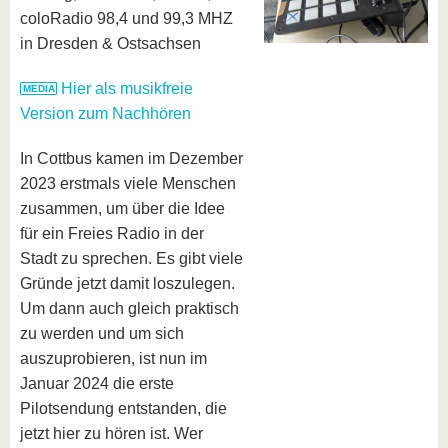
coloRadio 98,4 und 99,3 MHZ
in Dresden & Ostsachsen
Hier als musikfreie
Version zum Nachhören
In Cottbus kamen im Dezember
2023 erstmals viele Menschen
zusammen, um über die Idee
für ein Freies Radio in der
Stadt zu sprechen. Es gibt viele
Gründe jetzt damit loszulegen.
Um dann auch gleich praktisch
zu werden und um sich
auszuprobieren, ist nun im
Januar 2024 die erste
Pilotsendung entstanden, die
jetzt hier zu hören ist. Wer