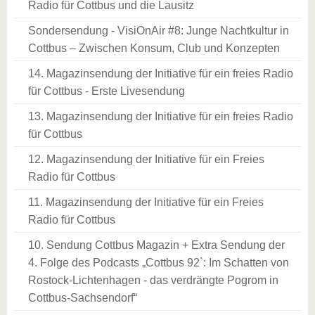
Radio für Cottbus und die Lausitz
Sondersendung - VisiOnAir #8: Junge Nachtkultur in
Cottbus – Zwischen Konsum, Club und Konzepten
14. Magazinsendung der Initiative für ein freies Radio
für Cottbus - Erste Livesendung
13. Magazinsendung der Initiative für ein freies Radio
für Cottbus
12. Magazinsendung der Initiative für ein Freies
Radio für Cottbus
11. Magazinsendung der Initiative für ein Freies
Radio für Cottbus
10. Sendung Cottbus Magazin + Extra Sendung der
4. Folge des Podcasts „Cottbus 92`: Im Schatten von
Rostock-Lichtenhagen - das verdrängte Pogrom in
Cottbus-Sachsendorf“