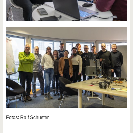
Fotos: Ralf Schuster