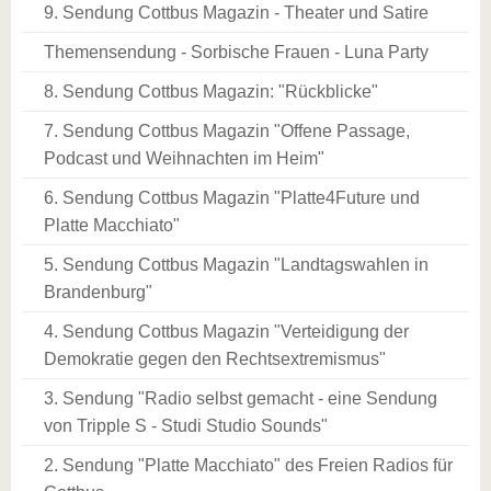
9. Sendung Cottbus Magazin - Theater und Satire
Themensendung - Sorbische Frauen - Luna Party
8. Sendung Cottbus Magazin: "Rückblicke"
7. Sendung Cottbus Magazin "Offene Passage,
Podcast und Weihnachten im Heim"
6. Sendung Cottbus Magazin "Platte4Future und
Platte Macchiato"
5. Sendung Cottbus Magazin "Landtagswahlen in
Brandenburg"
4. Sendung Cottbus Magazin "Verteidigung der
Demokratie gegen den Rechtsextremismus"
3. Sendung "Radio selbst gemacht - eine Sendung
von Tripple S - Studi Studio Sounds"
2. Sendung "Platte Macchiato" des Freien Radios für