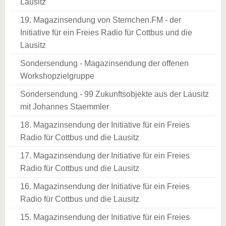
Lausitz
19. Magazinsendung von Sternchen.FM - der
Initiative für ein Freies Radio für Cottbus und die
Lausitz
Sondersendung - Magazinsendung der offenen
Workshopzielgruppe
Sondersendung - 99 Zukunftsobjekte aus der Lausitz
mit Johannes Staemmler
18. Magazinsendung der Initiative für ein Freies
Radio für Cottbus und die Lausitz
17. Magazinsendung der Initiative für ein Freies
Radio für Cottbus und die Lausitz
16. Magazinsendung der Initiative für ein Freies
Radio für Cottbus und die Lausitz
15. Magazinsendung der Initiative für ein Freies