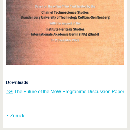
Downloads
The Future of the MoW Programme Discussion Paper
Zurück