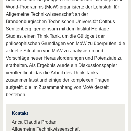
World-Programms (MoW) organisierte der Lehrstuhl für
Allgemeine Technikwissenschaft an der
Brandenburgischen Technischen Universität Cottbus-
Senftenberg, gemeinsam mit dem Institut Heritage
Studies, einen Think Tank, um die Gültigkeit der
philosophischen Grundlagen von MoW zu überprüfen, die
aktuelle Situation von MoW zu analysieren und
Vorschläge neuer Herausforderungen und Potenziale zu
erarbeiten. Als Ergebnis wurde ein Diskussionspapier
veröffentlicht, das die Arbeit des Think Tanks
zusammenfasst und einige der komplexen Fragen
aufgreift, die im Zusammenhang von MoW derzeit
bestehen.
Kontakt
Anca Claudia Prodan
Allgemeine Technikwissenschaft