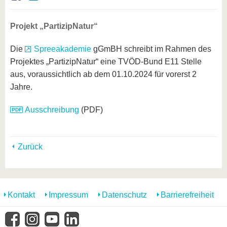
Projekt „PartizipNatur“
Die
Spreeakademie
gGmBH schreibt im Rahmen des
Projektes „PartizipNatur“ eine TVÖD-Bund E11 Stelle
aus, voraussichtlich ab dem 01.10.2024 für vorerst 2
Jahre.
Ausschreibung
(PDF)
Zurück
Kontakt
Impressum
Datenschutz
Barrierefreiheit