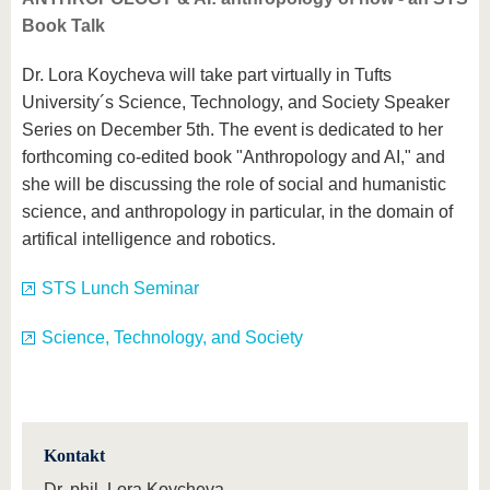
Book Talk
Dr. Lora Koycheva will take part virtually in Tufts
University´s Science, Technology, and Society Speaker
Series on December 5th. The event is dedicated to her
forthcoming co-edited book "Anthropology and AI," and
she will be discussing the role of social and humanistic
science, and anthropology in particular, in the domain of
artifical intelligence and robotics.
STS Lunch Seminar
Science, Technology, and Society
Kontakt
Dr. phil. Lora Koycheva