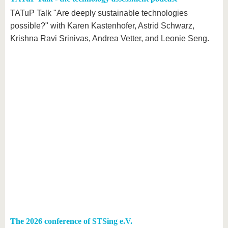
TATuP Talk "Are deeply sustainable technologies
possible?" with Karen Kastenhofer, Astrid Schwarz,
Krishna Ravi Srinivas, Andrea Vetter, and Leonie Seng.
The 2026 conference of STSing e.V.