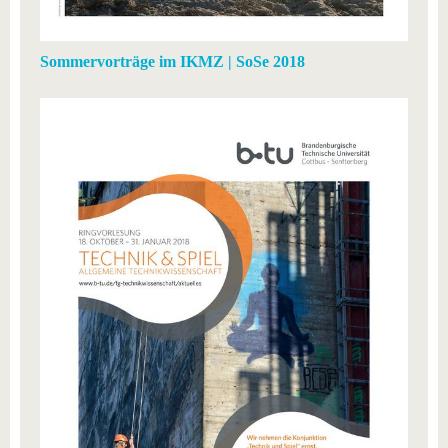
Sommervorträge im IKMZ | SoSe 2018