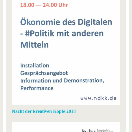
Nacht der kreativen Köpfe 2018