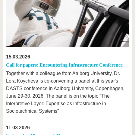
15.03.2026
Call for papers: Encountering Infrastructure Conference
Together with a colleague from Aalborg University, Dr.
Lora Koycheva is co-convening a panel at this year's
DASTS conference in Aalborg University, Copenhagen,
June 29-30, 2026. The panel is on the topic "The
Interpretive Layer: Expertise as Infrastructure in
Sociotechnical Systems"
11.03.2026