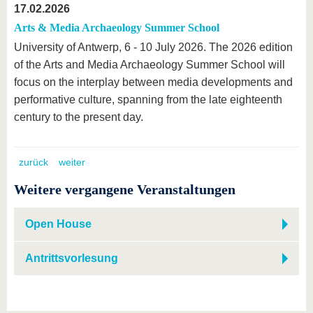
17.02.2026
Arts & Media Archaeology Summer School
University of Antwerp, 6 - 10 July 2026. The 2026 edition
of the Arts and Media Archaeology Summer School will
focus on the interplay between media developments and
performative culture, spanning from the late eighteenth
century to the present day.
zurück
weiter
Weitere vergangene Veranstaltungen
Open House
Antrittsvorlesung