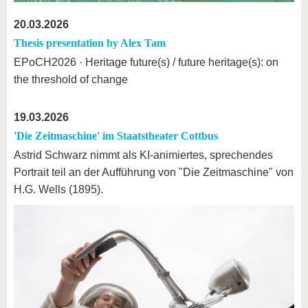
20.03.2026
Thesis presentation by Alex Tam
EPoCH2026 · Heritage future(s) / future heritage(s): on
the threshold of change
19.03.2026
'Die Zeitmaschine' im Staatstheater Cottbus
Astrid Schwarz nimmt als KI-animiertes, sprechendes
Portrait teil an der Aufführung von "Die Zeitmaschine" von
H.G. Wells (1895).