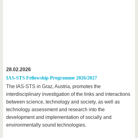
28.02.2026
IAS-STS Fellowship Programme 2026/2027
The IAS-STS in Graz, Austria, promotes the
interdisciplinary investigation of the links and interactions
between science, technology and society, as well as
technology assessment and research into the
development and implementation of socially and
environmentally sound technologies.