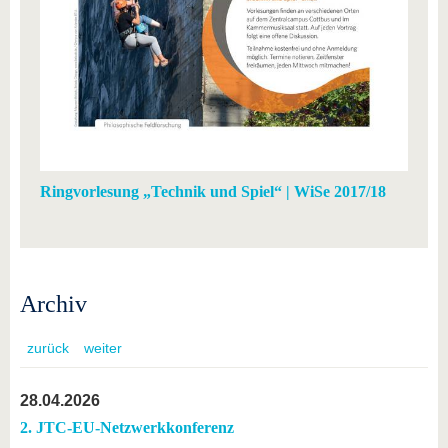
Ringvorlesung „Technik und Spiel“ | WiSe 2017/18
Archiv
zurück
weiter
28.04.2026
2. JTC-EU-Netzwerkkonferenz