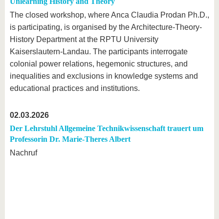
Unlearning History and Theory
The closed workshop, where Anca Claudia Prodan Ph.D.,
is participating, is organised by the Architecture-Theory-
History Department at the RPTU University
Kaiserslautern-Landau. The participants interrogate
colonial power relations, hegemonic structures, and
inequalities and exclusions in knowledge systems and
educational practices and institutions.
02.03.2026
Der Lehrstuhl Allgemeine Technikwissenschaft trauert um
Professorin Dr. Marie-Theres Albert
Nachruf