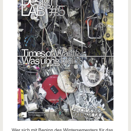
Wer sich mit Beginn des Wintersemesters für das