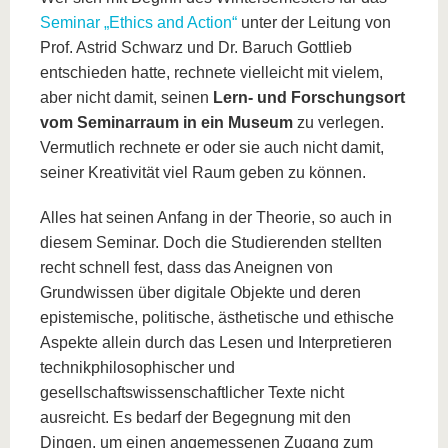
Seminar „Ethics and Action“
unter der Leitung von
Prof. Astrid Schwarz und Dr. Baruch Gottlieb
entschieden hatte, rechnete vielleicht mit vielem,
aber nicht damit, seinen
Lern- und Forschungsort
vom Seminarraum in ein Museum
zu verlegen.
Vermutlich rechnete er oder sie auch nicht damit,
seiner Kreativität viel Raum geben zu können.
Alles hat seinen Anfang in der Theorie, so auch in
diesem Seminar. Doch die Studierenden stellten
recht schnell fest, dass das Aneignen von
Grundwissen über digitale Objekte und deren
epistemische, politische, ästhetische und ethische
Aspekte allein durch das Lesen und Interpretieren
technikphilosophischer und
gesellschaftswissenschaftlicher Texte nicht
ausreicht. Es bedarf der Begegnung mit den
Dingen, um einen angemessenen Zugang zum