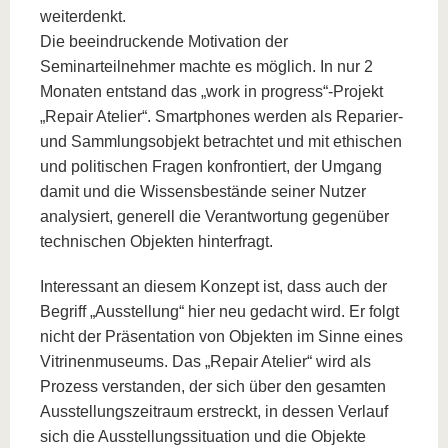
weiterdenkt.
Die beeindruckende Motivation der
Seminarteilnehmer machte es möglich. In nur 2
Monaten entstand das „work in progress“-Projekt
„Repair Atelier“. Smartphones werden als Reparier-
und Sammlungsobjekt betrachtet und mit ethischen
und politischen Fragen konfrontiert, der Umgang
damit und die Wissensbestände seiner Nutzer
analysiert, generell die Verantwortung gegenüber
technischen Objekten hinterfragt.
Interessant an diesem Konzept ist, dass auch der
Begriff „Ausstellung“ hier neu gedacht wird. Er folgt
nicht der Präsentation von Objekten im Sinne eines
Vitrinenmuseums. Das „Repair Atelier“ wird als
Prozess verstanden, der sich über den gesamten
Ausstellungszeitraum erstreckt, in dessen Verlauf
sich die Ausstellungssituation und die Objekte