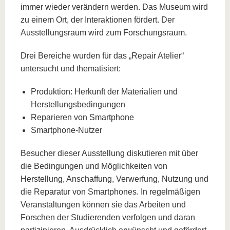
immer wieder verändern werden. Das Museum wird
zu einem Ort, der Interaktionen fördert. Der
Ausstellungsraum wird zum Forschungsraum.
Drei Bereiche wurden für das „Repair Atelier“
untersucht und thematisiert:
Produktion: Herkunft der Materialien und
Herstellungsbedingungen
Reparieren von Smartphone
Smartphone-Nutzer
Besucher dieser Ausstellung diskutieren mit über
die Bedingungen und Möglichkeiten von
Herstellung, Anschaffung, Verwerfung, Nutzung und
die Reparatur von Smartphones. In regelmäßigen
Veranstaltungen können sie das Arbeiten und
Forschen der Studierenden verfolgen und daran