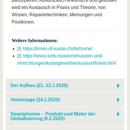
partizipieren. Ausdrücklich erwünscht und gefördert
wird ein Austausch in Praxis und Theorie, von
Wissen, Repariertechniken, Meinungen und
Positionen.
Weitere Informationen:
https://times-of-waste.ch/de/home/
https://www.smb.museum/museen-und-
einrichtungen/kunstgewerbemuseum/home.html
Der Aufbau (21.-22.1.2020)
Vernissage (24.1.2020)
Smartphones – Produkt und Motor der
Globalisierung (6.2.2020)