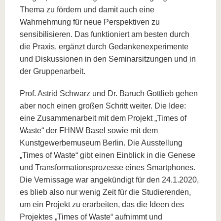
Thema zu fördern und damit auch eine
Wahrnehmung für neue Perspektiven zu
sensibilisieren. Das funktioniert am besten durch
die Praxis, ergänzt durch Gedankenexperimente
und Diskussionen in den Seminarsitzungen und in
der Gruppenarbeit.
Prof. Astrid Schwarz und Dr. Baruch Gottlieb gehen
aber noch einen großen Schritt weiter. Die Idee:
eine Zusammenarbeit mit dem Projekt „Times of
Waste“ der FHNW Basel sowie mit dem
Kunstgewerbemuseum Berlin. Die Ausstellung
„Times of Waste“ gibt einen Einblick in die Genese
und Transformationsprozesse eines Smartphones.
Die Vernissage war angekündigt für den 24.1.2020,
es blieb also nur wenig Zeit für die Studierenden,
um ein Projekt zu erarbeiten, das die Ideen des
Projektes „Times of Waste“ aufnimmt und