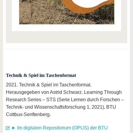
Technik & Spiel im Taschenformat
2021. Technik & Spiel im Taschenformat.
Herausgegeben von Astrid Schwarz. Learning Through
Research Series – STS (Serie Lernen durch Forschen –
Technik- und Wissenschaftsforschung 1, 2021), BTU
Cottbus-Senftenberg.
► Im digitalen Repositorium (OPUS) der BTU