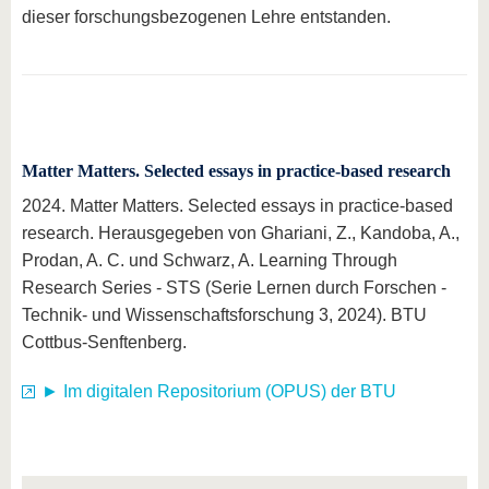
dieser forschungsbezogenen Lehre entstanden.
Matter Matters. Selected essays in practice-based research
2024. Matter Matters. Selected essays in practice-based
research. Herausgegeben von Ghariani, Z., Kandoba, A.,
Prodan, A. C. und Schwarz, A. Learning Through
Research Series - STS (Serie Lernen durch Forschen -
Technik- und Wissenschaftsforschung 3, 2024). BTU
Cottbus-Senftenberg.
► Im digitalen Repositorium (OPUS) der BTU