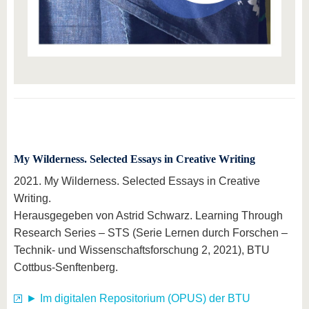
My Wilderness. Selected Essays in Creative Writing
2021. My Wilderness. Selected Essays in Creative
Writing.
Herausgegeben von Astrid Schwarz. Learning Through
Research Series – STS (Serie Lernen durch Forschen –
Technik- und Wissenschaftsforschung 2, 2021), BTU
Cottbus-Senftenberg.
► Im digitalen Repositorium (OPUS) der BTU