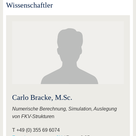
Wissenschaftler
Carlo Bracke, M.Sc.
Numerische Berechnung, Simulation, Auslegung
von FKV-Strukture
n
T +49 (0) 355 69 6074