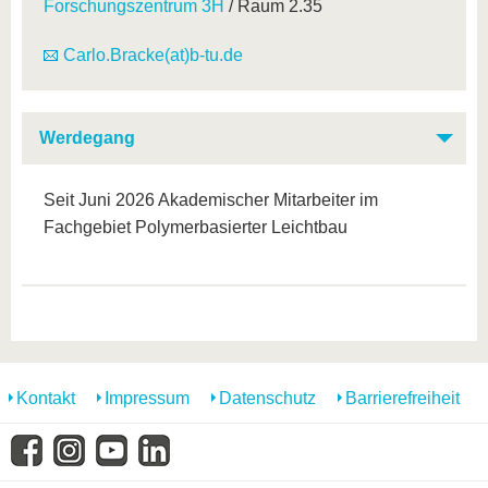
Forschungszentrum 3H
/ Raum 2.35
Carlo.Bracke(at)b-tu.de
Werdegang
Seit Juni 2026 Akademischer Mitarbeiter im
Fachgebiet Polymerbasierter Leichtbau
Kontakt
Impressum
Datenschutz
Barrierefreiheit