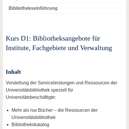
Bibliothekseinführung
Kurs D1: Bibliotheksangebote für
Institute, Fachgebiete und Verwaltung
Inhalt
Vorstellung der Serviceleistungen und Ressourcen der
Universitätsbibliothek speziell für
Universitätsbeschäftigte:
Mehr als nur Bücher – die Ressourcen der
Universitätsbibliothek
Bibliothekskatalog