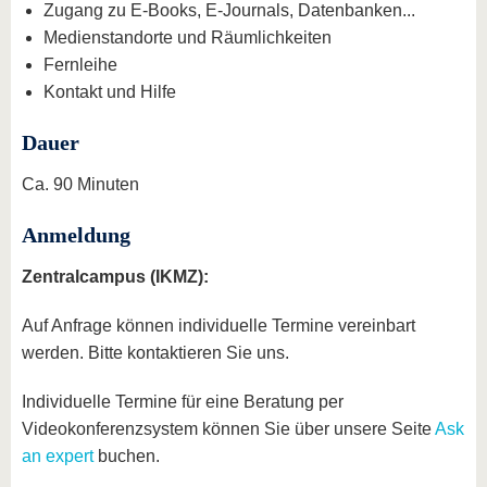
Zugang zu E-Books, E-Journals, Datenbanken...
Medienstandorte und Räumlichkeiten
Fernleihe
Kontakt und Hilfe
Dauer
Ca. 90 Minuten
Anmeldung
Zentralcampus (IKMZ):
Auf Anfrage können individuelle Termine vereinbart
werden. Bitte kontaktieren Sie uns.
Individuelle Termine für eine Beratung per
Videokonferenzsystem können Sie über unsere Seite
Ask
an expert
buchen.