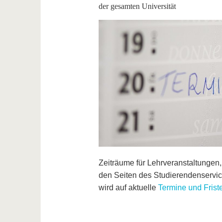
der gesamten Universität
Zeiträume für Lehrveranstaltungen, 
den Seiten des Studierendenservic
wird auf aktuelle
Termine und Frist