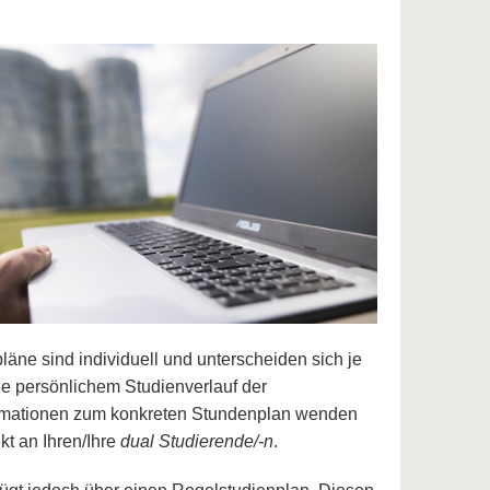
äne sind individuell und unterscheiden sich je
e persönlichem Studienverlauf der
ormationen zum konkreten Stundenplan wenden
ekt an Ihren/Ihre
dual Studierende/-n
.