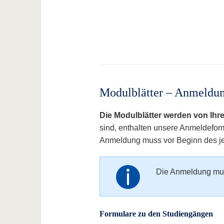
Modulblätter – Anmeldung
Die Modulblätter werden von Ihre
sind, enthalten unsere Anmeldeform
Anmeldung muss vor Beginn des jew
Die Anmeldung m
Formulare zu den Studiengängen