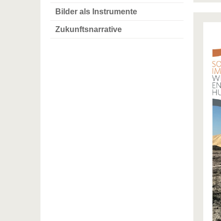
Bilder als Instrumente
Zukunftsnarrative