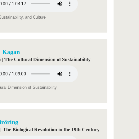
ustainability, and Culture
a Kagan
 | The Cultural Dimension of Sustainability
ural Dimension of Sustainability
Bröring
 | The Biological Revolution in the 19th Century