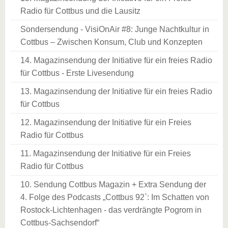
Radio für Cottbus und die Lausitz
Sondersendung - VisiOnAir #8: Junge Nachtkultur in
Cottbus – Zwischen Konsum, Club und Konzepten
14. Magazinsendung der Initiative für ein freies Radio
für Cottbus - Erste Livesendung
13. Magazinsendung der Initiative für ein freies Radio
für Cottbus
12. Magazinsendung der Initiative für ein Freies
Radio für Cottbus
11. Magazinsendung der Initiative für ein Freies
Radio für Cottbus
10. Sendung Cottbus Magazin + Extra Sendung der
4. Folge des Podcasts „Cottbus 92`: Im Schatten von
Rostock-Lichtenhagen - das verdrängte Pogrom in
Cottbus-Sachsendorf“