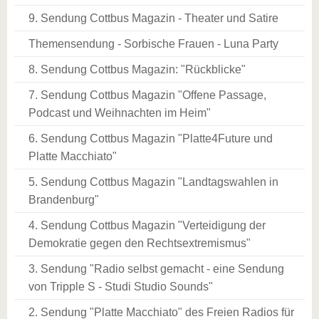
9. Sendung Cottbus Magazin - Theater und Satire
Themensendung - Sorbische Frauen - Luna Party
8. Sendung Cottbus Magazin: "Rückblicke"
7. Sendung Cottbus Magazin "Offene Passage,
Podcast und Weihnachten im Heim"
6. Sendung Cottbus Magazin "Platte4Future und
Platte Macchiato"
5. Sendung Cottbus Magazin "Landtagswahlen in
Brandenburg"
4. Sendung Cottbus Magazin "Verteidigung der
Demokratie gegen den Rechtsextremismus"
3. Sendung "Radio selbst gemacht - eine Sendung
von Tripple S - Studi Studio Sounds"
2. Sendung "Platte Macchiato" des Freien Radios für