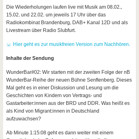
Die Wiederholungen laufen live mit Musik am 08.02.,
15.02. und 22.02. um jeweils 17 Uhr über das
Radiokombinat Brandenburg, DAB+ Kanal 12D und als
Livestream über Radio Slubfurt.
Hier geht es zur musikfreien Version zum Nachhören.
Inhalte der Sendung
WunderBar#02: Wir starten mit der zweiten Folge der nB
WunderBar-Reihe der neuen Bühne Senftenberg. Dieses
Mal geht es in einer Diskussion und Lesung um die
Geschichten von Kindern von Vertrags- und
Gastarbeiter:innen aus der BRD und DDR. Was heißt es
als Kind von Migrant:innen in Deutschland
aufzuwachsen?
Ab Minute 1:15:08 geht es dann weiter mit einem