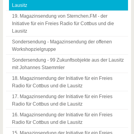
Lausitz
19. Magazinsendung von Sternchen.FM - der
Initiative für ein Freies Radio für Cottbus und die
Lausitz
Sondersendung - Magazinsendung der offenen
Workshopzielgruppe
Sondersendung - 99 Zukunftsobjekte aus der Lausitz
mit Johannes Staemmler
18. Magazinsendung der Initiative für ein Freies
Radio für Cottbus und die Lausitz
17. Magazinsendung der Initiative für ein Freies
Radio für Cottbus und die Lausitz
16. Magazinsendung der Initiative für ein Freies
Radio für Cottbus und die Lausitz
15. Magazinsendung der Initiative für ein Freies