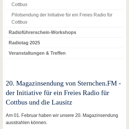
Cottbus
Pilotsendung der Initiative für ein Freies Radio für
Cottbus
Radioführerschein-Workshops
Radiotag 2025
Veranstaltungen & Treffen
20. Magazinsendung von Sternchen.FM -
der Initiative für ein Freies Radio für
Cottbus und die Lausitz
Am 01. Februar haben wir unsere 20. Magazinsendung
ausstrahlen können.