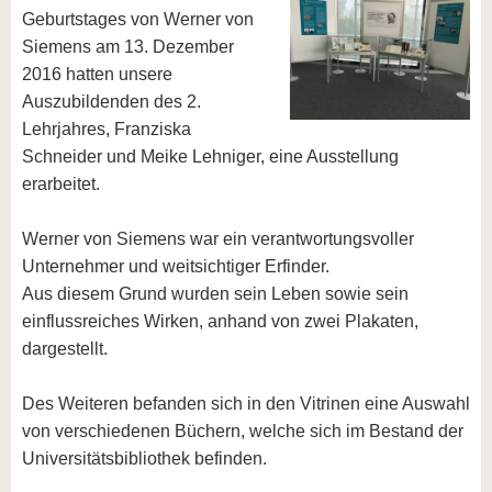
Geburtstages von Werner von
Siemens am 13. Dezember
2016 hatten unsere
Auszubildenden des 2.
Lehrjahres, Franziska
Schneider und Meike Lehniger, eine Ausstellung
erarbeitet.
Werner von Siemens war ein verantwortungsvoller
Unternehmer und weitsichtiger Erfinder.
Aus diesem Grund wurden sein Leben sowie sein
einflussreiches Wirken, anhand von zwei Plakaten,
dargestellt.
Des Weiteren befanden sich in den Vitrinen eine Auswahl
von verschiedenen Büchern, welche sich im Bestand der
Universitätsbibliothek befinden.