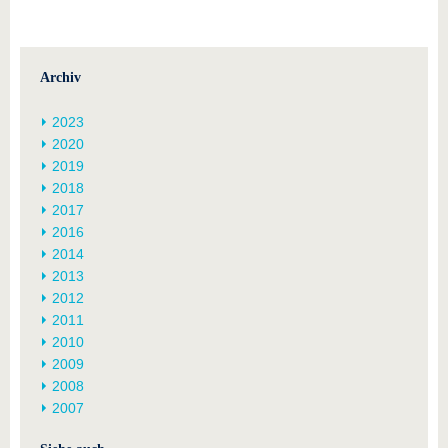
Archiv
2023
2020
2019
2018
2017
2016
2014
2013
2012
2011
2010
2009
2008
2007