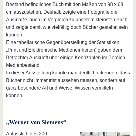
Bestand befindliches Buch mit den Maßen von 98 x 68
cm auszustellen. Deshalb zeigte eine Fotografie die
Ausmaße, auch im Vergleich zu unserem kleinsten Buch
und zeigte damit wie vielfältig doch Bücher gestaltet sein
können.
Eine tabellarische Gegenüberstellung der Statistiken
„Print und Elektronische Medieneinheiten“ gaben dem
Betrachter Auskunft über einige Kennzahlen im Bereich
Medienbestand.
In dieser Ausstellung konnte man deutlich erkennen, dass
Bücher nicht immer trist aussehen müssen, sondern auf
ganz besondere Art und Weise, Wissen vermitteln
können.
„Werner von Siemens“
Anlässlich des 200.