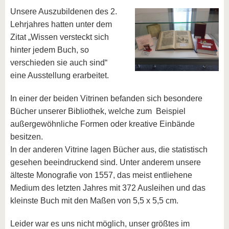
Unsere Auszubildenen des 2.
Lehrjahres hatten unter dem
Zitat „Wissen versteckt sich
hinter jedem Buch, so
verschieden sie auch sind“
eine Ausstellung erarbeitet.
In einer der beiden Vitrinen befanden sich besondere
Bücher unserer Bibliothek, welche zum Beispiel
außergewöhnliche Formen oder kreative Einbände
besitzen.
In der anderen Vitrine lagen Bücher aus, die statistisch
gesehen beeindruckend sind. Unter anderem unsere
älteste Monografie von 1557, das meist entliehene
Medium des letzten Jahres mit 372 Ausleihen und das
kleinste Buch mit den Maßen von 5,5 x 5,5 cm.
Leider war es uns nicht möglich, unser größtes im