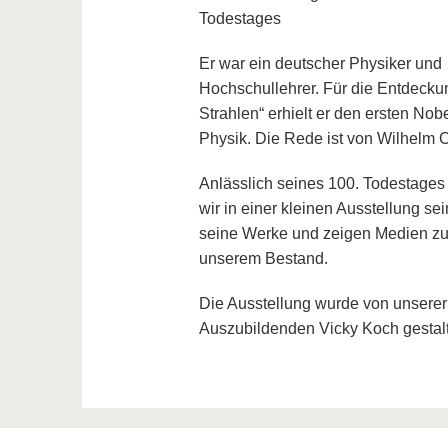
Todestages
Er war ein deutscher Physiker und
Hochschullehrer. Für die Entdeckun
Strahlen“ erhielt er den ersten Nobe
Physik. Die Rede ist von Wilhelm 
Anlässlich seines 100. Todestages
wir in einer kleinen Ausstellung s
seine Werke und zeigen Medien 
unserem Bestand.
Die Ausstellung wurde von unserer
Auszubildenden Vicky Koch gestalt