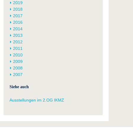
2019
2018
2017
2016
2014
2013
2012
2011
2010
2009
2008
2007
Siehe auch
Ausstellungen im 2.OG IKMZ