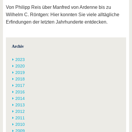
Von Philipp Reis über Manfred von Ardenne bis zu
Wilhelm C. Röntgen: Hier konnten Sie viele alltägliche
Erfindungen der letzten Jahrhunderte entdecken.
Archiv
2023
2020
2019
2018
2017
2016
2014
2013
2012
2011
2010
2009