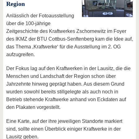
Region
Anlässlich der Fotoausstellung
über die 100-jährige
Zeitgeschichte des Kraftwerkes Zschornewitz im Foyer
des IKMZ der BTU Cottbus-Senftenberg kam die Idee auf,
das Thema ‚Kraftwerke‘ für die Ausstellung im 2. OG
aufzugreifen.
Der Fokus lag auf den Kraftwerken in der Lausitz, die die
Menschen und Landschaft der Region schon über
Jahrzehnte hinweg geprägt haben. Aus diesem Grund
wurden sowohl bereits stillgelegte als auch noch in
Betrieb stehende Kraftwerke anhand von Eckdaten auf
den Plakaten vorgestellt.
Eine Karte, auf der ihre jeweiligen Standorte markiert
sind, sollte einen Überblick einiger Kraftwerke in der
Lausitz geben.