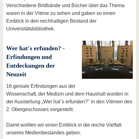
Verschiedene Bildbände und Bücher über das Thema
waren in der Vitrine zu sehen und gaben so einen
Einblick in den reichhaltigen Bestand der
Universitätsbibliothek.
Wer hat's erfunden? -
Erfindungen und
Entdeckungen der
Neuzeit
16 geniale Erfindungen aus der
Wissenschaft, der Medizin und dem Haushalt wurden in
der Ausstellung „Wer hat´s erfunden?" in den Vitrinen des
2. Obergeschosses vorgestellt.
Damit wollten wir einen Einblick in die reiche Vielfalt
unseres Medienbestandes geben.