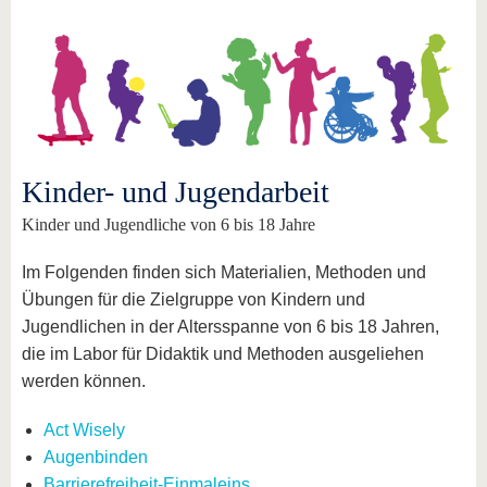
Kinder- und Jugendarbeit
Kinder und Jugendliche von 6 bis 18 Jahre
Im Folgenden finden sich Materialien, Methoden und
Übungen für die Zielgruppe von Kindern und
Jugendlichen in der Altersspanne von 6 bis 18 Jahren,
die im Labor für Didaktik und Methoden ausgeliehen
werden können.
Act Wisely
Augenbinden
Barrierefreiheit-Einmaleins