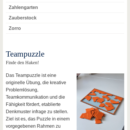
Zahlengarten
Zauberstock
Zorro
Teampuzzle
Finde den Haken!
Das Teampuzzle ist eine
originelle Übung, die kreative
Problemlösung,
Teamkommunikation und die
Fähigkeit fördert, etablierte
Denkmuster infrage zu stellen.
Ziel ist es, das Puzzle in einem
vorgegebenen Rahmen zu