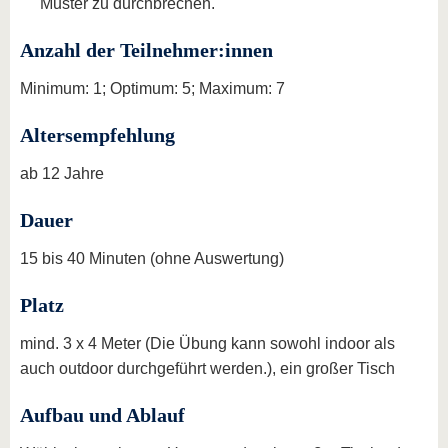
Muster zu durchbrechen.
Anzahl der Teilnehmer:innen
Minimum: 1; Optimum: 5; Maximum: 7
Altersempfehlung
ab 12 Jahre
Dauer
15 bis 40 Minuten (ohne Auswertung)
Platz
mind. 3 x 4 Meter (Die Übung kann sowohl indoor als
auch outdoor durchgeführt werden.), ein großer Tisch
Aufbau und Ablauf