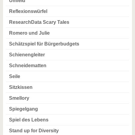
Umfeld
Reflexionswürfel
ResearchData Scary Tales
Romero und Julie
Schätzspiel für Bürgerbudgets
Schienengleiter
Schneidematten
Seile
Sitzkissen
Smellory
Spiegelgang
Spiel des Lebens
Stand up for Diversity