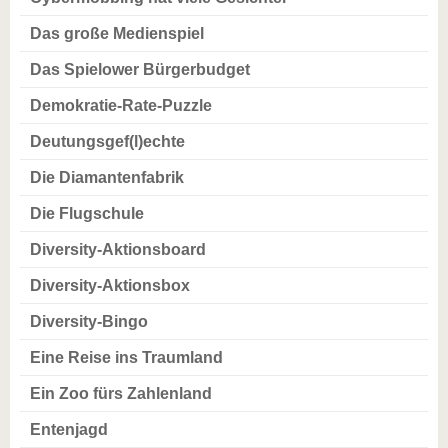
Das große Medienspiel
Das Spielower Bürgerbudget
Demokratie-Rate-Puzzle
Deutungsgef(l)echte
Die Diamantenfabrik
Die Flugschule
Diversity-Aktionsboard
Diversity-Aktionsbox
Diversity-Bingo
Eine Reise ins Traumland
Ein Zoo fürs Zahlenland
Entenjagd