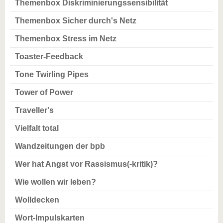
Themenbox Diskriminierungssensibilität
Themenbox Sicher durch's Netz
Themenbox Stress im Netz
Toaster-Feedback
Tone Twirling Pipes
Tower of Power
Traveller's
Vielfalt total
Wandzeitungen der bpb
Wer hat Angst vor Rassismus(-kritik)?
Wie wollen wir leben?
Wolldecken
Wort-Impulskarten