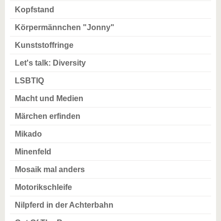
Kopfstand
Körpermännchen "Jonny"
Kunststoffringe
Let's talk: Diversity
LSBTIQ
Macht und Medien
Märchen erfinden
Mikado
Minenfeld
Mosaik mal anders
Motorikschleife
Nilpferd in der Achterbahn