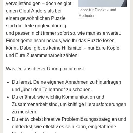
vervollständigen – doch es gibt
Labor für Didaktik und
einen Clou! Anders als bei
Methoden
einem gewöhnlichen Puzzle
sind die Teile ungleichförmig
und passen nicht immer sofort so, wie man es erwartet.
Findet gemeinsam heraus, wie Ihr das Puzzle lösen
könnt. Dabei gibt es keine Hilfsmittel – nur Eure Köpfe
und Eure Zusammenarbeit zählen!
Was Du aus dieser Übung mitnimmst:
Du lernst, Deine eigenen Annahmen zu hinterfragen
und „über den Tellerrand“ zu schauen.
Du erfährst, wie wichtig Kommunikation und
Zusammenarbeit sind, um knifflige Herausforderungen
zu meistern.
Du entwickelst kreative Problemlösungsstrategien und
entdeckst, wie effektiv es sein kann, eingefahrene