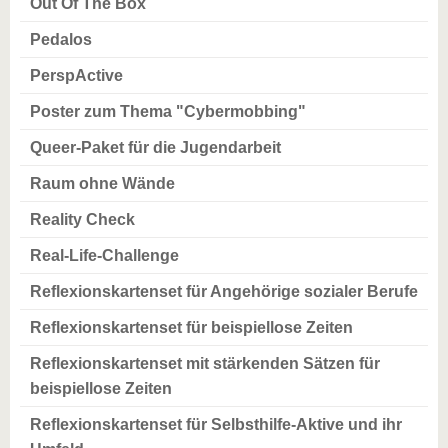
Out Of The Box
Pedalos
PerspActive
Poster zum Thema "Cybermobbing"
Queer-Paket für die Jugendarbeit
Raum ohne Wände
Reality Check
Real-Life-Challenge
Reflexionskartenset für Angehörige sozialer Berufe
Reflexionskartenset für beispiellose Zeiten
Reflexionskartenset mit stärkenden Sätzen für
beispiellose Zeiten
Reflexionskartenset für Selbsthilfe-Aktive und ihr