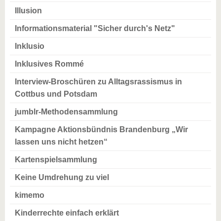
Illusion
Informationsmaterial "Sicher durch's Netz"
Inklusio
Inklusives Rommé
Interview-Broschüren zu Alltagsrassismus in
Cottbus und Potsdam
jumblr-Methodensammlung
Kampagne Aktionsbündnis Brandenburg „Wir
lassen uns nicht hetzen“
Kartenspielsammlung
Keine Umdrehung zu viel
kimemo
Kinderrechte einfach erklärt