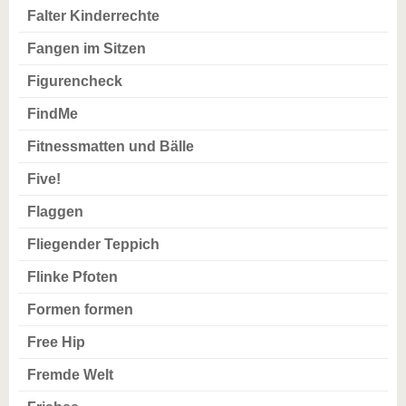
Falter Kinderrechte
Fangen im Sitzen
Figurencheck
FindMe
Fitnessmatten und Bälle
Five!
Flaggen
Fliegender Teppich
Flinke Pfoten
Formen formen
Free Hip
Fremde Welt