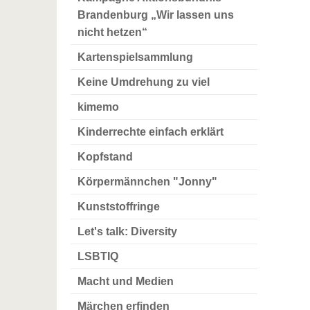
Brandenburg „Wir lassen uns
nicht hetzen“
Kartenspielsammlung
Keine Umdrehung zu viel
kimemo
Kinderrechte einfach erklärt
Kopfstand
Körpermännchen "Jonny"
Kunststoffringe
Let's talk: Diversity
LSBTIQ
Macht und Medien
Märchen erfinden