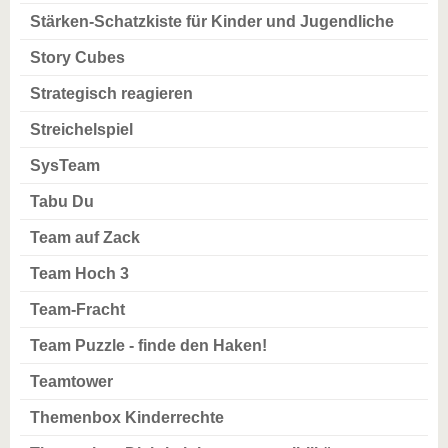
Stärken-Schatzkiste für Kinder und Jugendliche
Story Cubes
Strategisch reagieren
Streichelspiel
SysTeam
Tabu Du
Team auf Zack
Team Hoch 3
Team-Fracht
Team Puzzle - finde den Haken!
Teamtower
Themenbox Kinderrechte