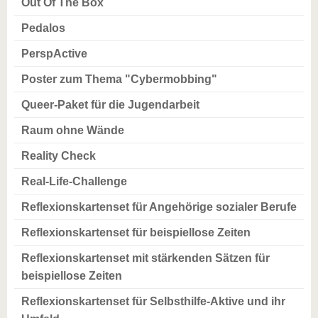
Out Of The Box
Pedalos
PerspActive
Poster zum Thema "Cybermobbing"
Queer-Paket für die Jugendarbeit
Raum ohne Wände
Reality Check
Real-Life-Challenge
Reflexionskartenset für Angehörige sozialer Berufe
Reflexionskartenset für beispiellose Zeiten
Reflexionskartenset mit stärkenden Sätzen für
beispiellose Zeiten
Reflexionskartenset für Selbsthilfe-Aktive und ihr