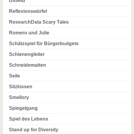
Umfeld
Reflexionswürfel
ResearchData Scary Tales
Romero und Julie
Schätzspiel für Bürgerbudgets
Schienengleiter
Schneidematten
Seile
Sitzkissen
Smellory
Spiegelgang
Spiel des Lebens
Stand up for Diversity