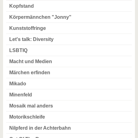
Kopfstand
Körpermännchen "Jonny"
Kunststoffringe
Let's talk: Diversity
LSBTIQ
Macht und Medien
Märchen erfinden
Mikado
Minenfeld
Mosaik mal anders
Motorikschleife
Nilpferd in der Achterbahn