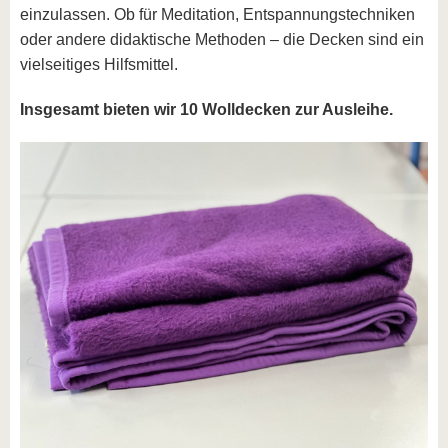
einzulassen. Ob für Meditation, Entspannungstechniken
oder andere didaktische Methoden – die Decken sind ein
vielseitiges Hilfsmittel.
Insgesamt bieten wir 10 Wolldecken zur Ausleihe.