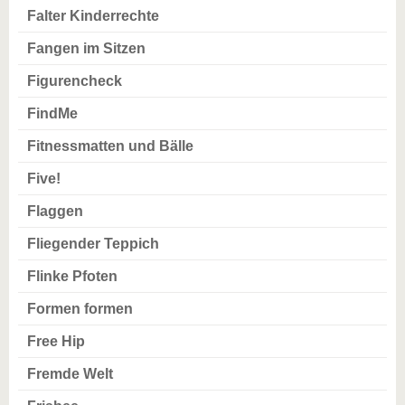
Falter Kinderrechte
Fangen im Sitzen
Figurencheck
FindMe
Fitnessmatten und Bälle
Five!
Flaggen
Fliegender Teppich
Flinke Pfoten
Formen formen
Free Hip
Fremde Welt