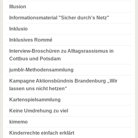
Illusion
Informationsmaterial "Sicher durch's Netz"
Inklusio
Inklusives Rommé
Interview-Broschüren zu Alltagsrassismus in
Cottbus und Potsdam
jumblr-Methodensammlung
Kampagne Aktionsbündnis Brandenburg „Wir
lassen uns nicht hetzen“
Kartenspielsammlung
Keine Umdrehung zu viel
kimemo
Kinderrechte einfach erklärt