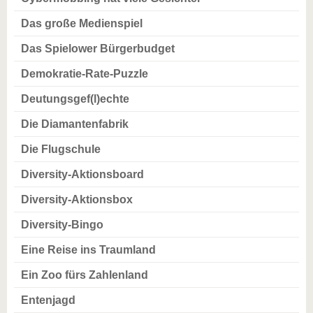
Das große Medienspiel
Das Spielower Bürgerbudget
Demokratie-Rate-Puzzle
Deutungsgef(l)echte
Die Diamantenfabrik
Die Flugschule
Diversity-Aktionsboard
Diversity-Aktionsbox
Diversity-Bingo
Eine Reise ins Traumland
Ein Zoo fürs Zahlenland
Entenjagd