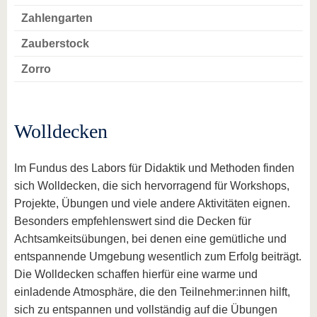
Zahlengarten
Zauberstock
Zorro
Wolldecken
Im Fundus des Labors für Didaktik und Methoden finden
sich Wolldecken, die sich hervorragend für Workshops,
Projekte, Übungen und viele andere Aktivitäten eignen.
Besonders empfehlenswert sind die Decken für
Achtsamkeitsübungen, bei denen eine gemütliche und
entspannende Umgebung wesentlich zum Erfolg beiträgt.
Die Wolldecken schaffen hierfür eine warme und
einladende Atmosphäre, die den Teilnehmer:innen hilft,
sich zu entspannen und vollständig auf die Übungen