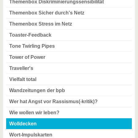
Themenbox Diskriminierungssensibilität
Themenbox Sicher durch's Netz
Themenbox Stress im Netz
Toaster-Feedback
Tone Twirling Pipes
Tower of Power
Traveller's
Vielfalt total
Wandzeitungen der bpb
Wer hat Angst vor Rassismus(-kritik)?
Wie wollen wir leben?
Wolldecken
Wort-Impulskarten