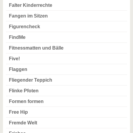
Falter Kinderrechte
Fangen im Sitzen
Figurencheck
FindMe
Fitnessmatten und Bälle
Five!
Flaggen
Fliegender Teppich
Flinke Pfoten
Formen formen
Free Hip
Fremde Welt