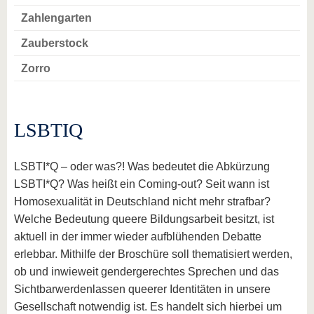
Zahlengarten
Zauberstock
Zorro
LSBTIQ
LSBTI*Q – oder was?! Was bedeutet die Abkürzung
LSBTI*Q? Was heißt ein Coming-out? Seit wann ist
Homosexualität in Deutschland nicht mehr strafbar?
Welche Bedeutung queere Bildungsarbeit besitzt, ist
aktuell in der immer wieder aufblühenden Debatte
erlebbar. Mithilfe der Broschüre soll thematisiert werden,
ob und inwieweit gendergerechtes Sprechen und das
Sichtbarwerdenlassen queerer Identitäten in unsere
Gesellschaft notwendig ist. Es handelt sich hierbei um