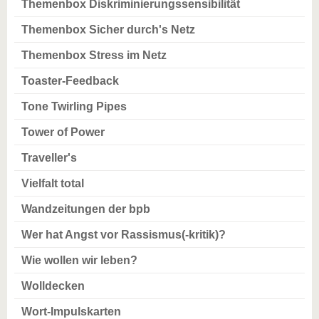
Themenbox Diskriminierungssensibilität
Themenbox Sicher durch's Netz
Themenbox Stress im Netz
Toaster-Feedback
Tone Twirling Pipes
Tower of Power
Traveller's
Vielfalt total
Wandzeitungen der bpb
Wer hat Angst vor Rassismus(-kritik)?
Wie wollen wir leben?
Wolldecken
Wort-Impulskarten