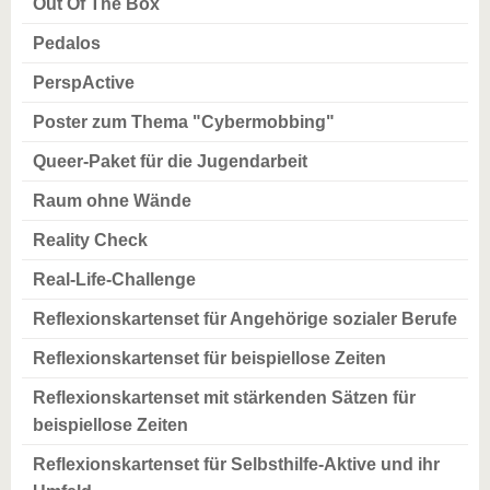
Out Of The Box
Pedalos
PerspActive
Poster zum Thema "Cybermobbing"
Queer-Paket für die Jugendarbeit
Raum ohne Wände
Reality Check
Real-Life-Challenge
Reflexionskartenset für Angehörige sozialer Berufe
Reflexionskartenset für beispiellose Zeiten
Reflexionskartenset mit stärkenden Sätzen für
beispiellose Zeiten
Reflexionskartenset für Selbsthilfe-Aktive und ihr