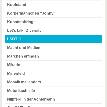
Kopfstand
Körpermännchen "Jonny"
Kunststoffringe
Let's talk: Diversity
LSBTIQ
Macht und Medien
Märchen erfinden
Mikado
Minenfeld
Mosaik mal anders
Motorikschleife
Nilpferd in der Achterbahn