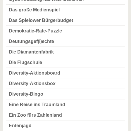
Das große Medienspiel
Das Spielower Bürgerbudget
Demokratie-Rate-Puzzle
Deutungsgef(l)echte
Die Diamantenfabrik
Die Flugschule
Diversity-Aktionsboard
Diversity-Aktionsbox
Diversity-Bingo
Eine Reise ins Traumland
Ein Zoo fürs Zahlenland
Entenjagd