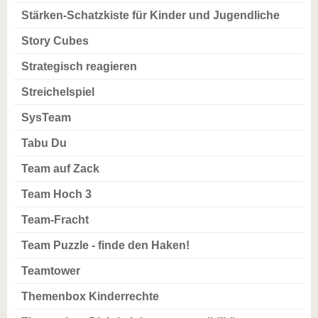
Stärken-Schatzkiste für Kinder und Jugendliche
Story Cubes
Strategisch reagieren
Streichelspiel
SysTeam
Tabu Du
Team auf Zack
Team Hoch 3
Team-Fracht
Team Puzzle - finde den Haken!
Teamtower
Themenbox Kinderrechte