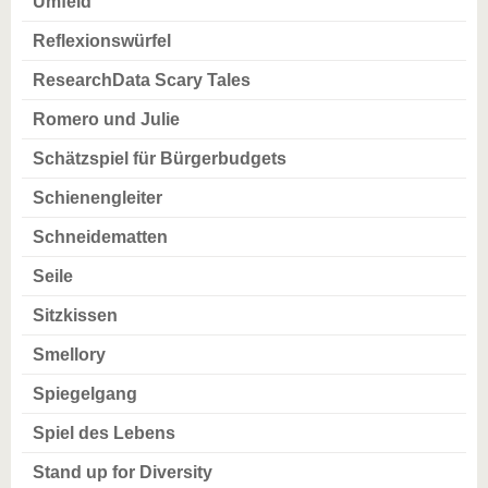
Umfeld
Reflexionswürfel
ResearchData Scary Tales
Romero und Julie
Schätzspiel für Bürgerbudgets
Schienengleiter
Schneidematten
Seile
Sitzkissen
Smellory
Spiegelgang
Spiel des Lebens
Stand up for Diversity