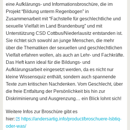
eine Aufklärungs- und Informationsbroschüre, die im
Projekt “Bildung unterm Regenbogen” in
Zusammenarbeit mit “Fachstelle für geschlechtliche und
sexuelle Vielfalt im Land Brandenburg” und mit
Unterstützung CSD Cottbus/Niederlausitz entstanden ist.
Sie richtet sich sowohl an junge Menschen, die mehr
über die Thematiken der sexuellen und geschlechtlichen
Vielfalt erfahren wollen, als auch an Lehr- und Fachkräfte.
Das Heft kann ideal für die Bildungs- und
Aufklärungsarbeit eingesetzt werden, da es nicht nur
kleine Wissensquiz enthält, sondern auch spannende
Texte zum kritischen Nachdenken. Vom Geschlecht, über
die freie Entfaltung der Persönlichkeit bis hin zur
Diskriminierung und Ausgrenzung… ein Blick lohnt sich!
Weitere Infos zur Broschüre gibt es
hier:
https://andersartig.info/product/broschuere-lsbtiq-
oder-was/