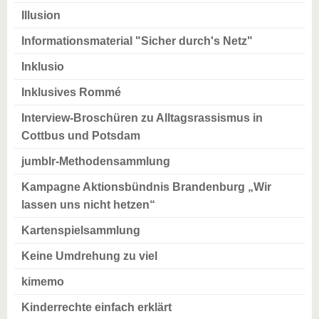
Illusion
Informationsmaterial "Sicher durch's Netz"
Inklusio
Inklusives Rommé
Interview-Broschüren zu Alltagsrassismus in
Cottbus und Potsdam
jumblr-Methodensammlung
Kampagne Aktionsbündnis Brandenburg „Wir
lassen uns nicht hetzen“
Kartenspielsammlung
Keine Umdrehung zu viel
kimemo
Kinderrechte einfach erklärt