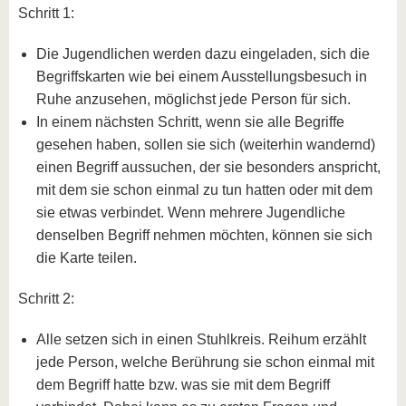
Schritt 1:
Die Jugendlichen werden dazu eingeladen, sich die
Begriffskarten wie bei einem Ausstellungsbesuch in
Ruhe anzusehen, möglichst jede Person für sich.
In einem nächsten Schritt, wenn sie alle Begriffe
gesehen haben, sollen sie sich (weiterhin wandernd)
einen Begriff aussuchen, der sie besonders anspricht,
mit dem sie schon einmal zu tun hatten oder mit dem
sie etwas verbindet. Wenn mehrere Jugendliche
denselben Begriff nehmen möchten, können sie sich
die Karte teilen.
Schritt 2:
Alle setzen sich in einen Stuhlkreis. Reihum erzählt
jede Person, welche Berührung sie schon einmal mit
dem Begriff hatte bzw. was sie mit dem Begriff