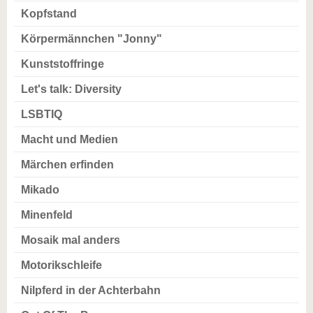
Kopfstand
Körpermännchen "Jonny"
Kunststoffringe
Let's talk: Diversity
LSBTIQ
Macht und Medien
Märchen erfinden
Mikado
Minenfeld
Mosaik mal anders
Motorikschleife
Nilpferd in der Achterbahn