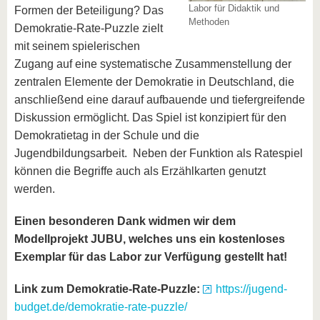
Labor für Didaktik und
Formen der Beteiligung? Das
Methoden
Demokratie-Rate-Puzzle zielt
mit seinem spielerischen
Zugang auf eine systematische Zusammenstellung der
zentralen Elemente der Demokratie in Deutschland, die
anschließend eine darauf aufbauende und tiefergreifende
Diskussion ermöglicht. Das Spiel ist konzipiert für den
Demokratietag in der Schule und die
Jugendbildungsarbeit. Neben der Funktion als Ratespiel
können die Begriffe auch als Erzählkarten genutzt
werden.
Einen besonderen Dank widmen wir dem
Modellprojekt JUBU, welches uns ein kostenloses
Exemplar für das Labor zur Verfügung gestellt hat!
Link zum Demokratie-Rate-Puzzle:
https://jugend-
budget.de/demokratie-rate-puzzle/