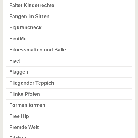
Falter Kinderrechte
Fangen im Sitzen
Figurencheck
FindMe
Fitnessmatten und Bälle
Five!
Flaggen
Fliegender Teppich
Flinke Pfoten
Formen formen
Free Hip
Fremde Welt