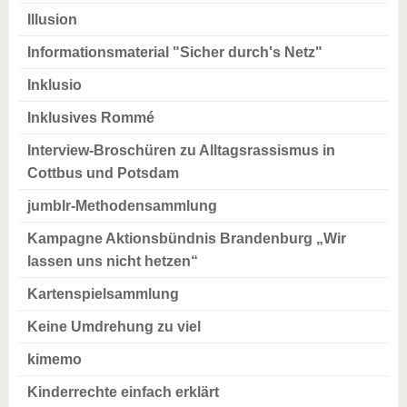
Illusion
Informationsmaterial "Sicher durch's Netz"
Inklusio
Inklusives Rommé
Interview-Broschüren zu Alltagsrassismus in
Cottbus und Potsdam
jumblr-Methodensammlung
Kampagne Aktionsbündnis Brandenburg „Wir
lassen uns nicht hetzen“
Kartenspielsammlung
Keine Umdrehung zu viel
kimemo
Kinderrechte einfach erklärt