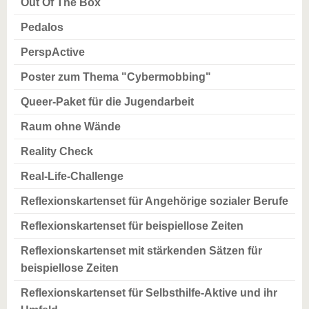
Out Of The Box
Pedalos
PerspActive
Poster zum Thema "Cybermobbing"
Queer-Paket für die Jugendarbeit
Raum ohne Wände
Reality Check
Real-Life-Challenge
Reflexionskartenset für Angehörige sozialer Berufe
Reflexionskartenset für beispiellose Zeiten
Reflexionskartenset mit stärkenden Sätzen für
beispiellose Zeiten
Reflexionskartenset für Selbsthilfe-Aktive und ihr