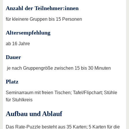
Anzahl der Teilnehmer:innen
für kleinere Gruppen bis 15 Personen
Altersempfehlung
ab 16 Jahre
Dauer
je nach Gruppengröße zwischen 15 bis 30 Minuten
Platz
Seminarraum mit freien Tischen; Tafel/Flipchart; Stühle
für Stuhlkreis
Aufbau und Ablauf
Das Rate-Puzzle besteht aus 35 Karten; 5 Karten für die