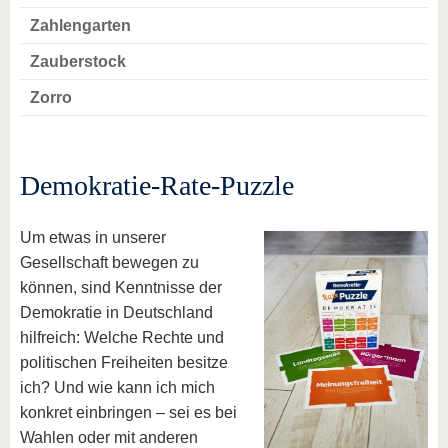
Zahlengarten
Zauberstock
Zorro
Demokratie-Rate-Puzzle
Um etwas in unserer
Gesellschaft bewegen zu
können, sind Kenntnisse der
Demokratie in Deutschland
hilfreich: Welche Rechte und
politischen Freiheiten besitze
ich? Und wie kann ich mich
konkret einbringen – sei es bei
Wahlen oder mit anderen