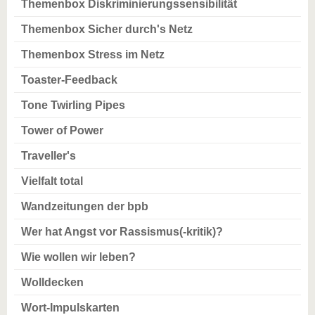
Themenbox Diskriminierungssensibilität
Themenbox Sicher durch's Netz
Themenbox Stress im Netz
Toaster-Feedback
Tone Twirling Pipes
Tower of Power
Traveller's
Vielfalt total
Wandzeitungen der bpb
Wer hat Angst vor Rassismus(-kritik)?
Wie wollen wir leben?
Wolldecken
Wort-Impulskarten