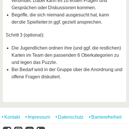
verbindet. Dabei kann es zu ersten Fragen und
Gesprächen oder Diskussionen kommen.
Begriffe, die sich niemand ausgesucht hat, kann
der:die Spielleiter:in ggf. gezielt ansprechen.
Schritt 3 (optional):
Die Jugendlichen ordnen ihre (und ggf. die restlichen)
Karten im Team den passenden 6 Oberkategorien zu
und legen das Puzzle.
Bei Bedarf wird in der Gruppe über die Anordnung und
offene Fragen diskutiert.
Kontakt
Impressum
Datenschutz
Barrierefreiheit