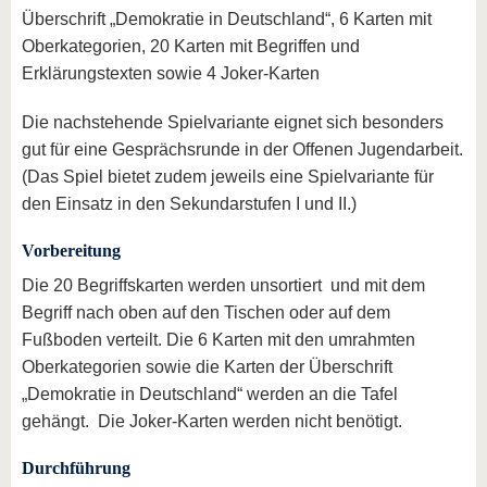
Überschrift „Demokratie in Deutschland“, 6 Karten mit
Oberkategorien, 20 Karten mit Begriffen und
Erklärungstexten sowie 4 Joker-Karten
Die nachstehende Spielvariante eignet sich besonders
gut für eine Gesprächsrunde in der Offenen Jugendarbeit.
(Das Spiel bietet zudem jeweils eine Spielvariante für
den Einsatz in den Sekundarstufen I und II.)
Vorbereitung
Die 20 Begriffskarten werden unsortiert und mit dem
Begriff nach oben auf den Tischen oder auf dem
Fußboden verteilt. Die 6 Karten mit den umrahmten
Oberkategorien sowie die Karten der Überschrift
„Demokratie in Deutschland“ werden an die Tafel
gehängt. Die Joker-Karten werden nicht benötigt.
Durchführung