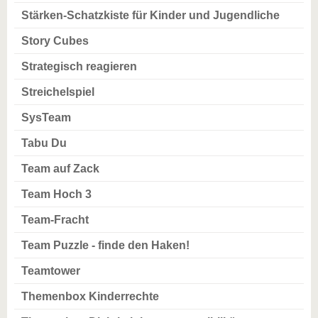
Stärken-Schatzkiste für Kinder und Jugendliche
Story Cubes
Strategisch reagieren
Streichelspiel
SysTeam
Tabu Du
Team auf Zack
Team Hoch 3
Team-Fracht
Team Puzzle - finde den Haken!
Teamtower
Themenbox Kinderrechte