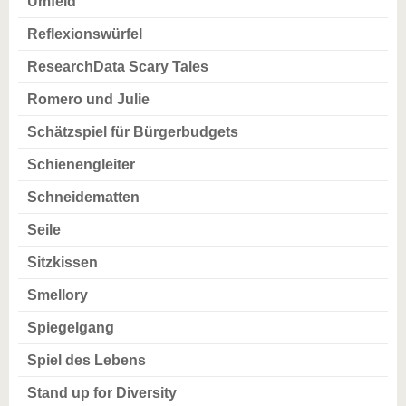
Umfeld
Reflexionswürfel
ResearchData Scary Tales
Romero und Julie
Schätzspiel für Bürgerbudgets
Schienengleiter
Schneidematten
Seile
Sitzkissen
Smellory
Spiegelgang
Spiel des Lebens
Stand up for Diversity