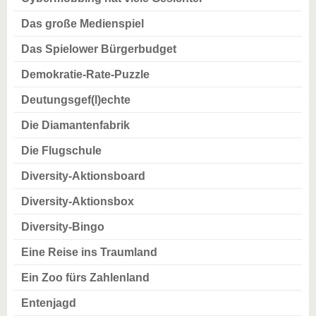
Das große Medienspiel
Das Spielower Bürgerbudget
Demokratie-Rate-Puzzle
Deutungsgef(l)echte
Die Diamantenfabrik
Die Flugschule
Diversity-Aktionsboard
Diversity-Aktionsbox
Diversity-Bingo
Eine Reise ins Traumland
Ein Zoo fürs Zahlenland
Entenjagd