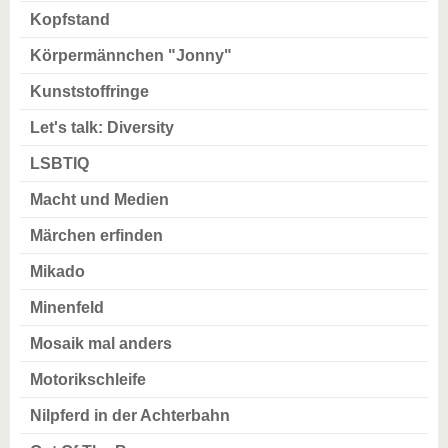
Kopfstand
Körpermännchen "Jonny"
Kunststoffringe
Let's talk: Diversity
LSBTIQ
Macht und Medien
Märchen erfinden
Mikado
Minenfeld
Mosaik mal anders
Motorikschleife
Nilpferd in der Achterbahn