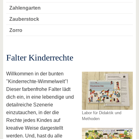
Zahlengarten
Zauberstock
Zorro
Falter Kinderrechte
Willkommen in der bunten
"Kinderrechte-Wimmelwelt"!
Dieser farbenfrohe Falter lädt
dich ein, in eine lebendige und
detailreiche Szenerie
einzutauchen, in der die
Labor für Didaktik und
Methoden
Rechte jedes Kindes auf
kreative Weise dargestellt
werden. Und, hast du alle