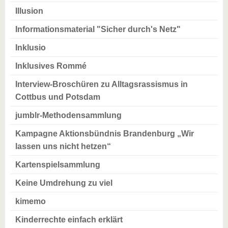
Illusion
Informationsmaterial "Sicher durch's Netz"
Inklusio
Inklusives Rommé
Interview-Broschüren zu Alltagsrassismus in
Cottbus und Potsdam
jumblr-Methodensammlung
Kampagne Aktionsbündnis Brandenburg „Wir
lassen uns nicht hetzen“
Kartenspielsammlung
Keine Umdrehung zu viel
kimemo
Kinderrechte einfach erklärt