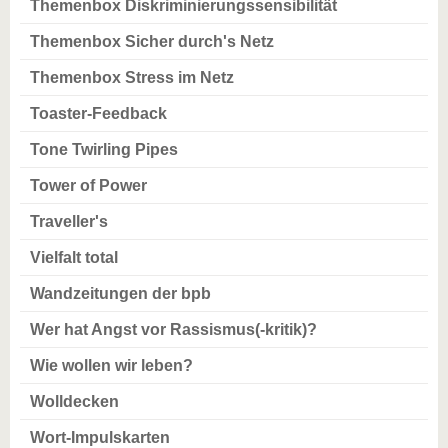
Themenbox Diskriminierungssensibilität
Themenbox Sicher durch's Netz
Themenbox Stress im Netz
Toaster-Feedback
Tone Twirling Pipes
Tower of Power
Traveller's
Vielfalt total
Wandzeitungen der bpb
Wer hat Angst vor Rassismus(-kritik)?
Wie wollen wir leben?
Wolldecken
Wort-Impulskarten