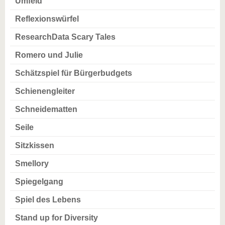
Umfeld
Reflexionswürfel
ResearchData Scary Tales
Romero und Julie
Schätzspiel für Bürgerbudgets
Schienengleiter
Schneidematten
Seile
Sitzkissen
Smellory
Spiegelgang
Spiel des Lebens
Stand up for Diversity