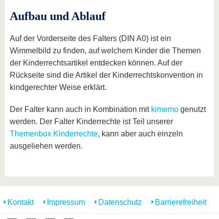
Aufbau und Ablauf
Auf der Vorderseite des Falters (DIN A0) ist ein
Wimmelbild zu finden, auf welchem Kinder die Themen
der Kinderrechtsartikel entdecken können. Auf der
Rückseite sind die Artikel der Kinderrechtskonvention in
kindgerechter Weise erklärt.
Der Falter kann auch in Kombination mit
kimemo
genutzt
werden. Der Falter Kinderrechte ist Teil unserer
Themenbox Kinderrechte
, kann aber auch einzeln
ausgeliehen werden.
Kontakt
Impressum
Datenschutz
Barrierefreiheit