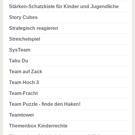
Stärken-Schatzkiste für Kinder und Jugendliche
Story Cubes
Strategisch reagieren
Streichelspiel
SysTeam
Tabu Du
Team auf Zack
Team Hoch 3
Team-Fracht
Team Puzzle - finde den Haken!
Teamtower
Themenbox Kinderrechte