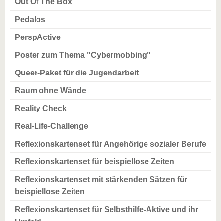
Out Of The Box
Pedalos
PerspActive
Poster zum Thema "Cybermobbing"
Queer-Paket für die Jugendarbeit
Raum ohne Wände
Reality Check
Real-Life-Challenge
Reflexionskartenset für Angehörige sozialer Berufe
Reflexionskartenset für beispiellose Zeiten
Reflexionskartenset mit stärkenden Sätzen für
beispiellose Zeiten
Reflexionskartenset für Selbsthilfe-Aktive und ihr