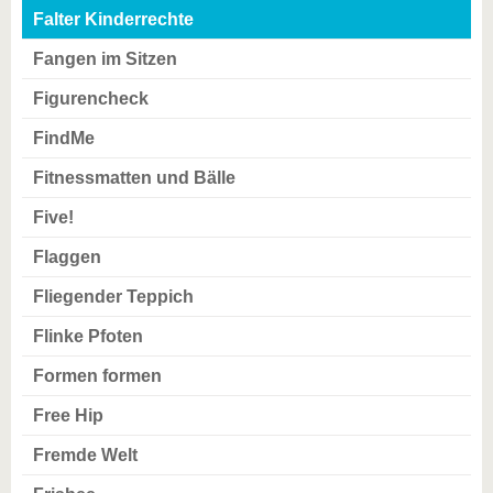
Falter Kinderrechte
Fangen im Sitzen
Figurencheck
FindMe
Fitnessmatten und Bälle
Five!
Flaggen
Fliegender Teppich
Flinke Pfoten
Formen formen
Free Hip
Fremde Welt