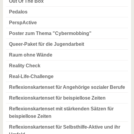
Out Of The Box
Pedalos
PerspActive
Poster zum Thema "Cybermobbing"
Queer-Paket für die Jugendarbeit
Raum ohne Wände
Reality Check
Real-Life-Challenge
Reflexionskartenset für Angehörige sozialer Berufe
Reflexionskartenset für beispiellose Zeiten
Reflexionskartenset mit stärkenden Sätzen für
beispiellose Zeiten
Reflexionskartenset für Selbsthilfe-Aktive und ihr