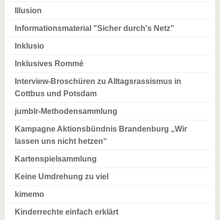
Illusion
Informationsmaterial "Sicher durch's Netz"
Inklusio
Inklusives Rommé
Interview-Broschüren zu Alltagsrassismus in
Cottbus und Potsdam
jumblr-Methodensammlung
Kampagne Aktionsbündnis Brandenburg „Wir
lassen uns nicht hetzen“
Kartenspielsammlung
Keine Umdrehung zu viel
kimemo
Kinderrechte einfach erklärt