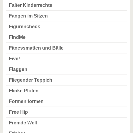
Falter Kinderrechte
Fangen im Sitzen
Figurencheck
FindMe
Fitnessmatten und Bälle
Five!
Flaggen
Fliegender Teppich
Flinke Pfoten
Formen formen
Free Hip
Fremde Welt