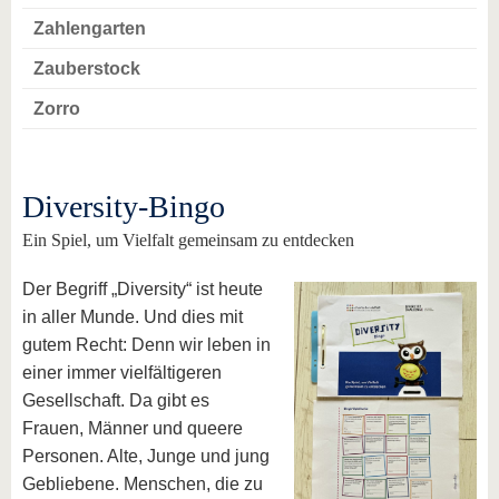
Zahlengarten
Zauberstock
Zorro
Diversity-Bingo
Ein Spiel, um Vielfalt gemeinsam zu entdecken
Der Begriff „Diversity“ ist heute
in aller Munde. Und dies mit
gutem Recht: Denn wir leben in
einer immer vielfältigeren
Gesellschaft. Da gibt es
Frauen, Männer und queere
Personen. Alte, Junge und jung
Gebliebene. Menschen, die zu