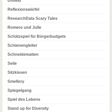
Umfeld
Reflexionswürfel
ResearchData Scary Tales
Romero und Julie
Schätzspiel für Bürgerbudgets
Schienengleiter
Schneidematten
Seile
Sitzkissen
Smellory
Spiegelgang
Spiel des Lebens
Stand up for Diversity