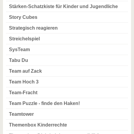
Stärken-Schatzkiste für Kinder und Jugendliche
Story Cubes
Strategisch reagieren
Streichelspiel
SysTeam
Tabu Du
Team auf Zack
Team Hoch 3
Team-Fracht
Team Puzzle - finde den Haken!
Teamtower
Themenbox Kinderrechte