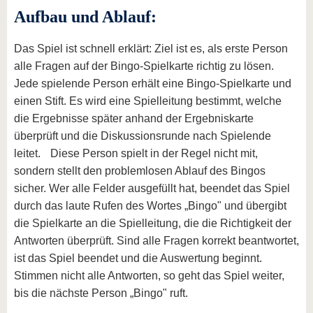
Aufbau und Ablauf:
Das Spiel ist schnell erklärt: Ziel ist es, als erste Person
alle Fragen auf der Bingo-Spielkarte richtig zu lösen.
Jede spielende Person erhält eine Bingo-Spielkarte und
einen Stift. Es wird eine Spielleitung bestimmt, welche
die Ergebnisse später anhand der Ergebniskarte
überprüft und die Diskussionsrunde nach Spielende
leitet. Diese Person spielt in der Regel nicht mit,
sondern stellt den problemlosen Ablauf des Bingos
sicher. Wer alle Felder ausgefüllt hat, beendet das Spiel
durch das laute Rufen des Wortes „Bingo" und übergibt
die Spielkarte an die Spielleitung, die die Richtigkeit der
Antworten überprüft. Sind alle Fragen korrekt beantwortet,
ist das Spiel beendet und die Auswertung beginnt.
Stimmen nicht alle Antworten, so geht das Spiel weiter,
bis die nächste Person „Bingo" ruft.