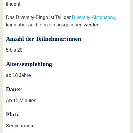
finden!
Das Diversity-Bingo ist Teil der
Diversity-Aktionsbox
,
kann aber auch einzeln ausgeliehen werden.
Anzahl der Teilnehmer:innen
5 bis 20
Altersempfehlung
ab 18 Jahre
Dauer
Ab 15 Minuten
Platz
Seminarraum