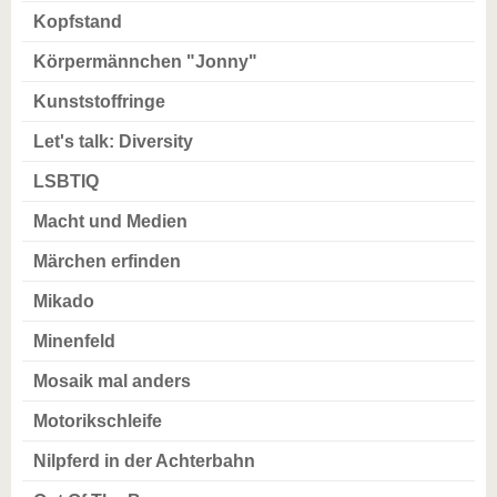
Kopfstand
Körpermännchen "Jonny"
Kunststoffringe
Let's talk: Diversity
LSBTIQ
Macht und Medien
Märchen erfinden
Mikado
Minenfeld
Mosaik mal anders
Motorikschleife
Nilpferd in der Achterbahn