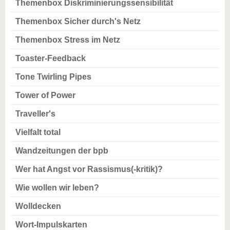
Themenbox Diskriminierungssensibilität
Themenbox Sicher durch's Netz
Themenbox Stress im Netz
Toaster-Feedback
Tone Twirling Pipes
Tower of Power
Traveller's
Vielfalt total
Wandzeitungen der bpb
Wer hat Angst vor Rassismus(-kritik)?
Wie wollen wir leben?
Wolldecken
Wort-Impulskarten