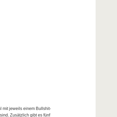
mit jeweils einem Bullshit-
d. Zusätzlich gibt es fünf