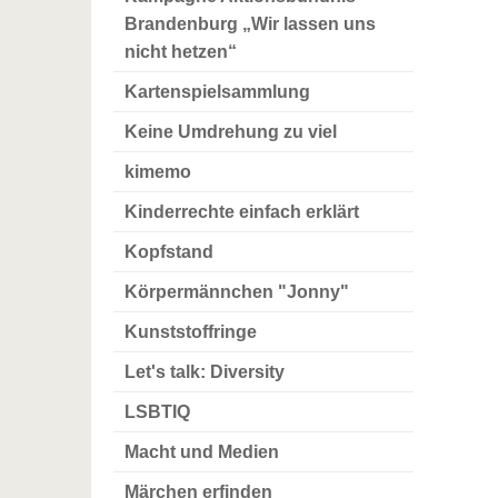
Brandenburg „Wir lassen uns
nicht hetzen“
Kartenspielsammlung
Keine Umdrehung zu viel
kimemo
Kinderrechte einfach erklärt
Kopfstand
Körpermännchen "Jonny"
Kunststoffringe
Let's talk: Diversity
LSBTIQ
Macht und Medien
Märchen erfinden