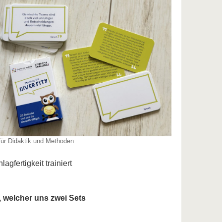
für Didaktik und Methoden
fertigkeit trainiert
, welcher uns zwei Sets