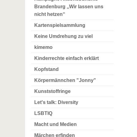
Brandenburg „Wir lassen uns
nicht hetzen“
Kartenspielsammlung
Keine Umdrehung zu viel
kimemo
Kinderrechte einfach erklärt
Kopfstand
Körpermännchen "Jonny"
Kunststoffringe
Let's talk: Diversity
LSBTIQ
Macht und Medien
Märchen erfinden