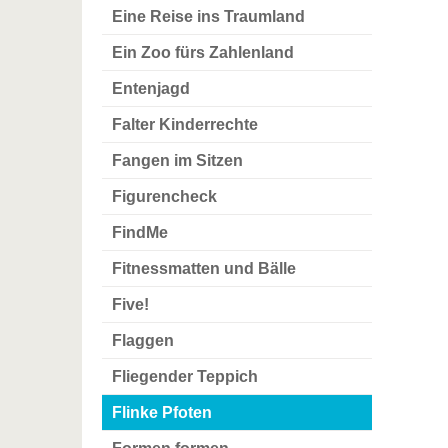
Eine Reise ins Traumland
Ein Zoo fürs Zahlenland
Entenjagd
Falter Kinderrechte
Fangen im Sitzen
Figurencheck
FindMe
Fitnessmatten und Bälle
Five!
Flaggen
Fliegender Teppich
Flinke Pfoten