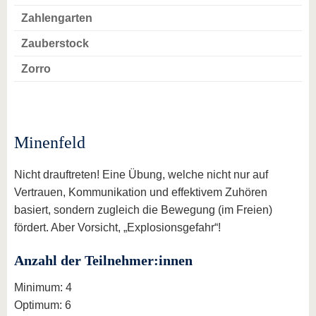
Zahlengarten
Zauberstock
Zorro
Minenfeld
Nicht drauftreten! Eine Übung, welche nicht nur auf
Vertrauen, Kommunikation und effektivem Zuhören
basiert, sondern zugleich die Bewegung (im Freien)
fördert. Aber Vorsicht, „Explosionsgefahr“!
Anzahl der Teilnehmer:innen
Minimum: 4
Optimum: 6