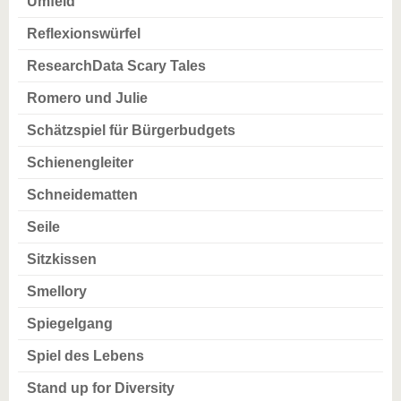
Umfeld
Reflexionswürfel
ResearchData Scary Tales
Romero und Julie
Schätzspiel für Bürgerbudgets
Schienengleiter
Schneidematten
Seile
Sitzkissen
Smellory
Spiegelgang
Spiel des Lebens
Stand up for Diversity