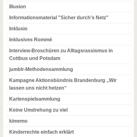
Illusion
Informationsmaterial "Sicher durch's Netz"
Inklusio
Inklusives Rommé
Interview-Broschüren zu Alltagsrassismus in
Cottbus und Potsdam
jumblr-Methodensammlung
Kampagne Aktionsbündnis Brandenburg „Wir
lassen uns nicht hetzen“
Kartenspielsammlung
Keine Umdrehung zu viel
kimemo
Kinderrechte einfach erklärt