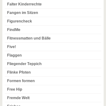
Falter Kinderrechte
Fangen im Sitzen
Figurencheck
FindMe
Fitnessmatten und Bälle
Five!
Flaggen
Fliegender Teppich
Flinke Pfoten
Formen formen
Free Hip
Fremde Welt