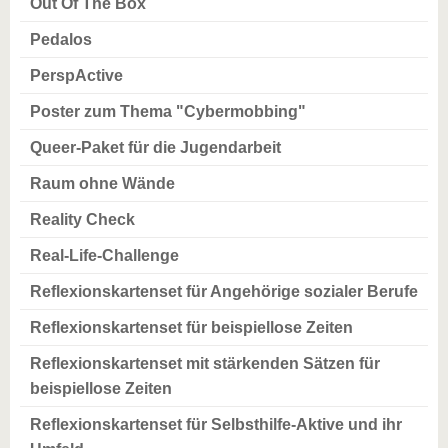
Out Of The Box
Pedalos
PerspActive
Poster zum Thema "Cybermobbing"
Queer-Paket für die Jugendarbeit
Raum ohne Wände
Reality Check
Real-Life-Challenge
Reflexionskartenset für Angehörige sozialer Berufe
Reflexionskartenset für beispiellose Zeiten
Reflexionskartenset mit stärkenden Sätzen für
beispiellose Zeiten
Reflexionskartenset für Selbsthilfe-Aktive und ihr