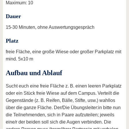
Maximum: 10
Dauer
15-30 Minuten, ohne Auswertungsgespräch
Platz
freie Fläche, eine große Wiese oder großer Parkplatz mit
mind. 5x10 m
Aufbau und Ablauf
Sucht euch eine freie Fläche z. B. einen leeren Parkplatz
oder ein Stück freie Wiese auf dem Campus. Verteilt die
Gegenstände (z. B. Reifen, Bälle, Stifte, usw.) wahllos
über die ganze Fläche. Der/Die Übungsleiter:in bitte nun
die Teilnehmenden, sich in Paare aufzuteilen; jeweils
eine/r der beiden soll sich die Augen verbinden. Die