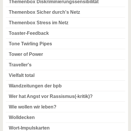
Themenbox Diskriminierungssensibilität
Themenbox Sicher durch's Netz
Themenbox Stress im Netz
Toaster-Feedback
Tone Twirling Pipes
Tower of Power
Traveller's
Vielfalt total
Wandzeitungen der bpb
Wer hat Angst vor Rassismus(-kritik)?
Wie wollen wir leben?
Wolldecken
Wort-Impulskarten