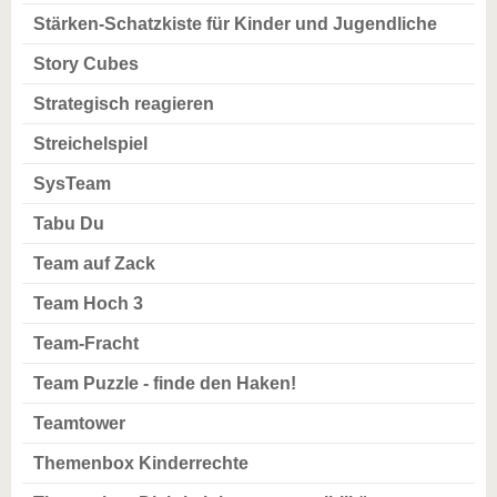
Stärken-Schatzkiste für Kinder und Jugendliche
Story Cubes
Strategisch reagieren
Streichelspiel
SysTeam
Tabu Du
Team auf Zack
Team Hoch 3
Team-Fracht
Team Puzzle - finde den Haken!
Teamtower
Themenbox Kinderrechte