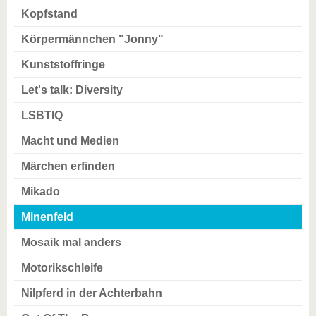
Kopfstand
Körpermännchen "Jonny"
Kunststoffringe
Let's talk: Diversity
LSBTIQ
Macht und Medien
Märchen erfinden
Mikado
Minenfeld
Mosaik mal anders
Motorikschleife
Nilpferd in der Achterbahn