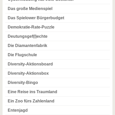
Das große Medienspiel
Das Spielower Bürgerbudget
Demokratie-Rate-Puzzle
Deutungsgef(l)echte
Die Diamantenfabrik
Die Flugschule
Diversity-Aktionsboard
Diversity-Aktionsbox
Diversity-Bingo
Eine Reise ins Traumland
Ein Zoo fürs Zahlenland
Entenjagd