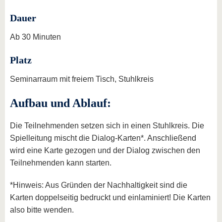
Dauer
Ab 30 Minuten
Platz
Seminarraum mit freiem Tisch, Stuhlkreis
Aufbau und Ablauf:
Die Teilnehmenden setzen sich in einen Stuhlkreis. Die
Spielleitung mischt die Dialog-Karten*. Anschließend
wird eine Karte gezogen und der Dialog zwischen den
Teilnehmenden kann starten.
*Hinweis: Aus Gründen der Nachhaltigkeit sind die
Karten doppelseitig bedruckt und einlaminiert! Die Karten
also bitte wenden.