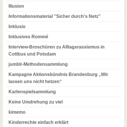
Illusion
Informationsmaterial "Sicher durch's Netz"
Inklusio
Inklusives Rommé
Interview-Broschüren zu Alltagsrassismus in
Cottbus und Potsdam
jumblr-Methodensammlung
Kampagne Aktionsbündnis Brandenburg „Wir
lassen uns nicht hetzen“
Kartenspielsammlung
Keine Umdrehung zu viel
kimemo
Kinderrechte einfach erklärt