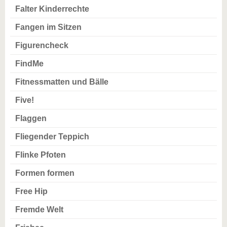
Falter Kinderrechte
Fangen im Sitzen
Figurencheck
FindMe
Fitnessmatten und Bälle
Five!
Flaggen
Fliegender Teppich
Flinke Pfoten
Formen formen
Free Hip
Fremde Welt