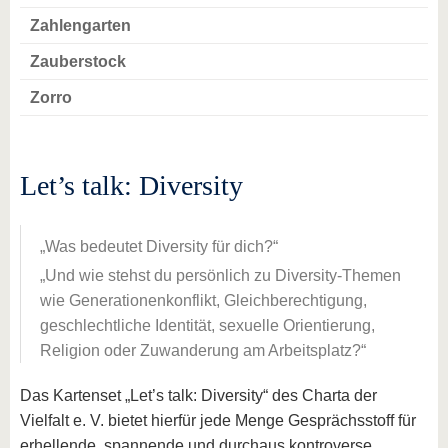
Zahlengarten
Zauberstock
Zorro
Let’s talk: Diversity
Was bedeutet Diversity für dich?
Und wie stehst du persönlich zu Diversity-Themen
wie Generationenkonflikt, Gleichberechtigung,
geschlechtliche Identität, sexuelle Orientierung,
Religion oder Zuwanderung am Arbeitsplatz?
Das Kartenset „Let’s talk: Diversity“ des Charta der
Vielfalt e. V. bietet hierfür jede Menge Gesprächsstoff für
erhellende, spannende und durchaus kontroverse