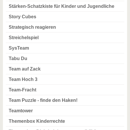
Stärken-Schatzkiste für Kinder und Jugendliche
Story Cubes
Strategisch reagieren
Streichelspiel
SysTeam
Tabu Du
Team auf Zack
Team Hoch 3
Team-Fracht
Team Puzzle - finde den Haken!
Teamtower
Themenbox Kinderrechte