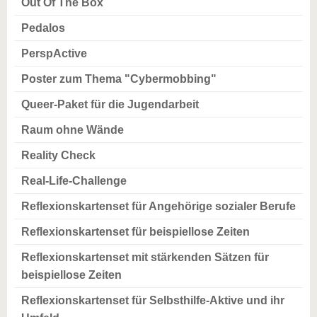
Out Of The Box
Pedalos
PerspActive
Poster zum Thema "Cybermobbing"
Queer-Paket für die Jugendarbeit
Raum ohne Wände
Reality Check
Real-Life-Challenge
Reflexionskartenset für Angehörige sozialer Berufe
Reflexionskartenset für beispiellose Zeiten
Reflexionskartenset mit stärkenden Sätzen für
beispiellose Zeiten
Reflexionskartenset für Selbsthilfe-Aktive und ihr