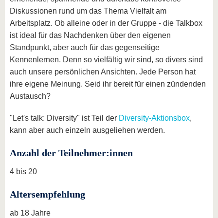
Diskussionen rund um das Thema Vielfalt am
Arbeitsplatz. Ob alleine oder in der Gruppe - die Talkbox
ist ideal für das Nachdenken über den eigenen
Standpunkt, aber auch für das gegenseitige
Kennenlernen. Denn so vielfältig wir sind, so divers sind
auch unsere persönlichen Ansichten. Jede Person hat
ihre eigene Meinung. Seid ihr bereit für einen zündenden
Austausch?
"Let's talk: Diversity" ist Teil der
Diversity-Aktionsbox
,
kann aber auch einzeln ausgeliehen werden.
Anzahl der Teilnehmer:innen
4 bis 20
Altersempfehlung
ab 18 Jahre