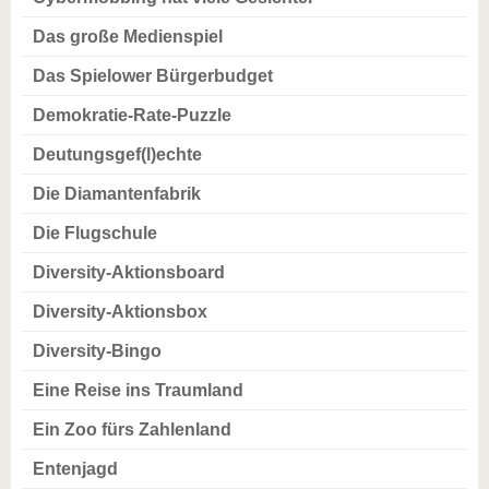
Das große Medienspiel
Das Spielower Bürgerbudget
Demokratie-Rate-Puzzle
Deutungsgef(l)echte
Die Diamantenfabrik
Die Flugschule
Diversity-Aktionsboard
Diversity-Aktionsbox
Diversity-Bingo
Eine Reise ins Traumland
Ein Zoo fürs Zahlenland
Entenjagd