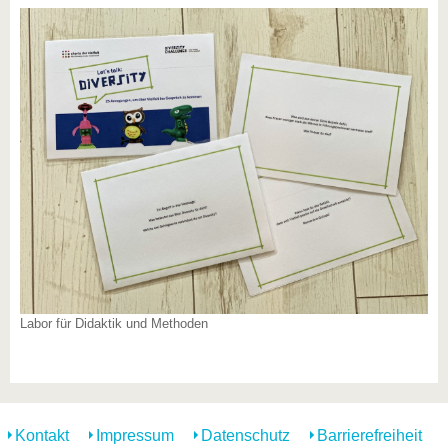
Labor für Didaktik und Methoden
Kontakt
Impressum
Datenschutz
Barrierefreiheit