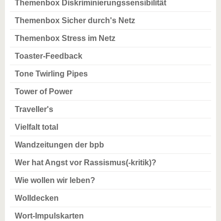
Themenbox Diskriminierungssensibilität
Themenbox Sicher durch's Netz
Themenbox Stress im Netz
Toaster-Feedback
Tone Twirling Pipes
Tower of Power
Traveller's
Vielfalt total
Wandzeitungen der bpb
Wer hat Angst vor Rassismus(-kritik)?
Wie wollen wir leben?
Wolldecken
Wort-Impulskarten