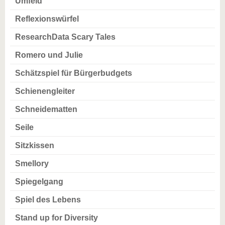
Umfeld
Reflexionswürfel
ResearchData Scary Tales
Romero und Julie
Schätzspiel für Bürgerbudgets
Schienengleiter
Schneidematten
Seile
Sitzkissen
Smellory
Spiegelgang
Spiel des Lebens
Stand up for Diversity