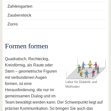
Zahlengarten
Zauberstock
Zorro
Formen formen
Quadratisch, Rechteckig,
Kreisförmig, als Raute oder
Stern – geometrische Figuren
mit verbundenen Augen
Labor für Didaktik und
formen, ist eine
Methoden
Herausforderung, die nur im
gemeinsamen Dialog und im
Team bewältigt werden kann. Der Schwerpunkt liegt auf
präziser Kommunikation. So bringen Sie auch das