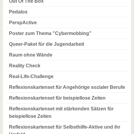
Out Of The Box
Pedalos
PerspActive
Poster zum Thema "Cybermobbing"
Queer-Paket für die Jugendarbeit
Raum ohne Wände
Reality Check
Real-Life-Challenge
Reflexionskartenset für Angehörige sozialer Berufe
Reflexionskartenset für beispiellose Zeiten
Reflexionskartenset mit stärkenden Sätzen für
beispiellose Zeiten
Reflexionskartenset für Selbsthilfe-Aktive und ihr