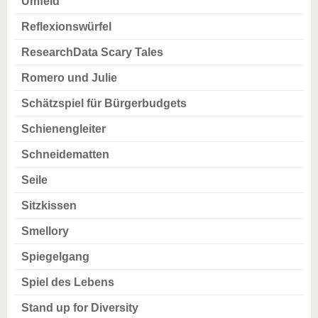
Umfeld
Reflexionswürfel
ResearchData Scary Tales
Romero und Julie
Schätzspiel für Bürgerbudgets
Schienengleiter
Schneidematten
Seile
Sitzkissen
Smellory
Spiegelgang
Spiel des Lebens
Stand up for Diversity