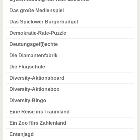
Das große Medienspiel
Das Spielower Bürgerbudget
Demokratie-Rate-Puzzle
Deutungsgef(l)echte
Die Diamantenfabrik
Die Flugschule
Diversity-Aktionsboard
Diversity-Aktionsbox
Diversity-Bingo
Eine Reise ins Traumland
Ein Zoo fürs Zahlenland
Entenjagd