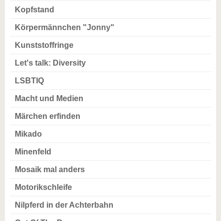
Kopfstand
Körpermännchen "Jonny"
Kunststoffringe
Let's talk: Diversity
LSBTIQ
Macht und Medien
Märchen erfinden
Mikado
Minenfeld
Mosaik mal anders
Motorikschleife
Nilpferd in der Achterbahn