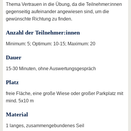
Thema Vertrauen in die Übung, da die Teilnehmer:innen
gegenseitig aufeinander angewiesen sind, um die
gewünschte Richtung zu finden.
Anzahl der Teilnehmer:innen
Minimum: 5; Optimum: 10-15; Maximum: 20
Dauer
15-30 Minuten, ohne Auswertungsgespräch
Platz
freie Fläche, eine große Wiese oder großer Parkplatz mit
mind. 5x10 m
Material
1 langes, zusammengebundenes Seil