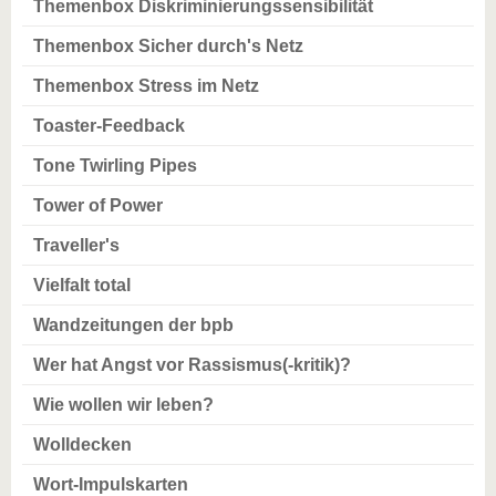
Themenbox Diskriminierungssensibilität
Themenbox Sicher durch's Netz
Themenbox Stress im Netz
Toaster-Feedback
Tone Twirling Pipes
Tower of Power
Traveller's
Vielfalt total
Wandzeitungen der bpb
Wer hat Angst vor Rassismus(-kritik)?
Wie wollen wir leben?
Wolldecken
Wort-Impulskarten