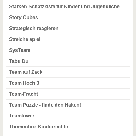
Stärken-Schatzkiste für Kinder und Jugendliche
Story Cubes
Strategisch reagieren
Streichelspiel
SysTeam
Tabu Du
Team auf Zack
Team Hoch 3
Team-Fracht
Team Puzzle - finde den Haken!
Teamtower
Themenbox Kinderrechte