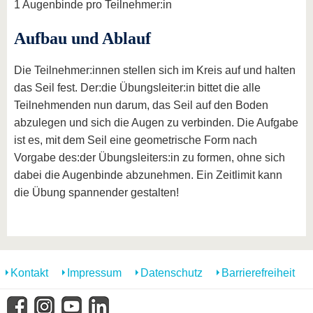
1 Augenbinde pro Teilnehmer:in
Aufbau und Ablauf
Die Teilnehmer:innen stellen sich im Kreis auf und halten
das Seil fest. Der:die Übungsleiter:in bittet die alle
Teilnehmenden nun darum, das Seil auf den Boden
abzulegen und sich die Augen zu verbinden. Die Aufgabe
ist es, mit dem Seil eine geometrische Form nach
Vorgabe des:der Übungsleiters:in zu formen, ohne sich
dabei die Augenbinde abzunehmen. Ein Zeitlimit kann
die Übung spannender gestalten!
Kontakt
Impressum
Datenschutz
Barrierefreiheit