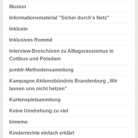
Illusion
Informationsmaterial "Sicher durch's Netz"
Inklusio
Inklusives Rommé
Interview-Broschüren zu Alltagsrassismus in
Cottbus und Potsdam
jumblr-Methodensammlung
Kampagne Aktionsbündnis Brandenburg „Wir
lassen uns nicht hetzen“
Kartenspielsammlung
Keine Umdrehung zu viel
kimemo
Kinderrechte einfach erklärt